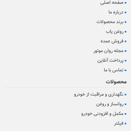
صفحه اصلی
درباره ما
برند محصولات
روغن یاب
فروش عمده
مجله روان موتور
پرداخت آنلاین
تماس با ما
محصولات
نگهداری و مراقبت از خودرو
روانساز و روغن
مکمل و افزودنی خودرو
فیلتر