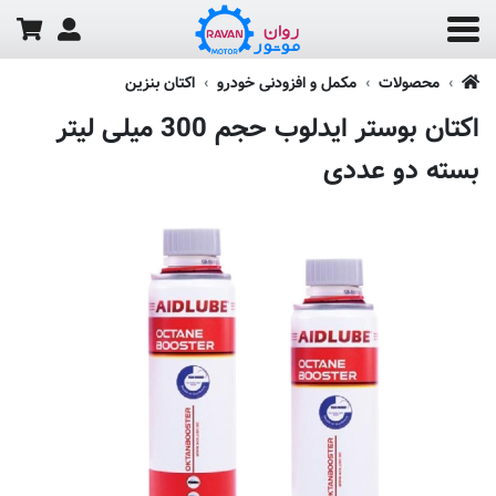
محصولات
مکمل و افزودنی خودرو
اکتان بنزین
اکتان بوستر ایدلوب حجم 300 میلی لیتر
بسته دو عددی