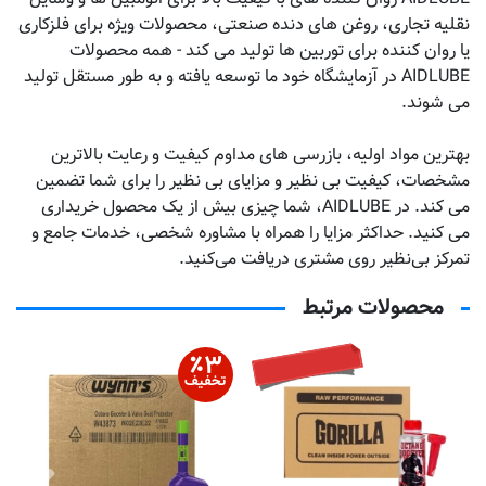
نقلیه تجاری، روغن های دنده صنعتی، محصولات ویژه برای فلزکاری
یا روان کننده برای توربین ها تولید می کند - همه محصولات
AIDLUBE در آزمایشگاه خود ما توسعه یافته و به طور مستقل تولید
می شوند.
بهترین مواد اولیه، بازرسی های مداوم کیفیت و رعایت بالاترین
مشخصات، کیفیت بی نظیر و مزایای بی نظیر را برای شما تضمین
می کند. در AIDLUBE، شما چیزی بیش از یک محصول خریداری
می کنید. حداکثر مزایا را همراه با مشاوره شخصی، خدمات جامع و
تمرکز بی‌نظیر روی مشتری دریافت می‌کنید.
محصولات مرتبط
تماس بگیرید
٪
۳
تخفیف