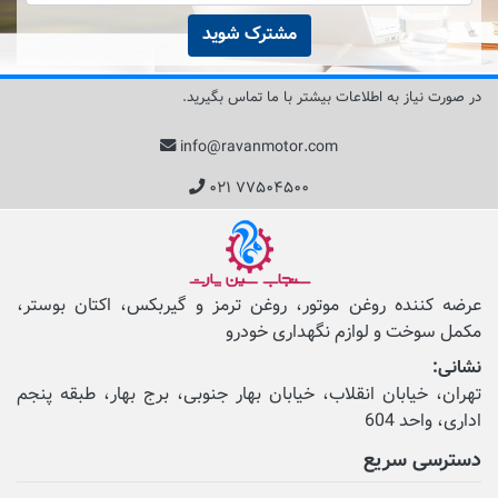
مشترک شوید
در صورت نیاز به اطلاعات بیشتر با ما تماس بگیرید.
info@ravanmotor.com
۰۲۱ ۷۷۵۰۴۵۰۰
عرضه کننده روغن موتور، روغن ترمز و گیربکس، اکتان بوستر،
مکمل‌ سوخت و لوازم نگهداری خودرو
نشانی:
تهران، خیابان انقلاب، خیابان بهار جنوبی، برج بهار، طبقه پنجم
اداری، واحد 604
دسترسی سریع