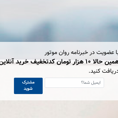
ا عضویت در خبرنامه روان موتور
ین حالا ۱۰ هزار تومان کد‌تخفیف خرید آنلاین
ریافت کنید.
مشترک
شوید