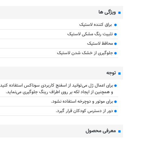
ویژگی ها
براق کننده لاستیک
تثبیت رنگ مشکی لاستیک
محافظ لاستیک
جلوگیری از خشک شدن لاستیک
توجه
برای اعمال ژل می‌توانید از اسفنج کاربردی سوناکس استفاده کنی
و همچنین از ایجاد لکه بر روی اطراف رینگ جلوگیری می‌نماید.
برای موتور و دوچرخه استفاده نشود.
دور از دسترس کودکان قرار گیرد.
معرفی محصول