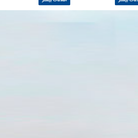
اعات بیشتر