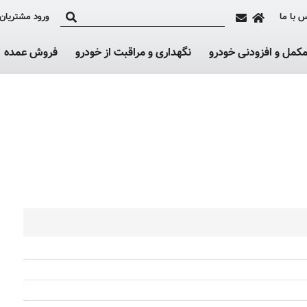
 با ما
ورود مشتریان
کمل و افزودنی خودرو
نگهداری و مراقبت از خودرو
فروش عمده