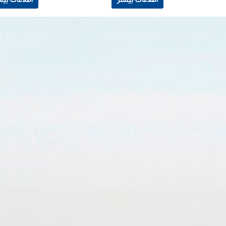
اطلاعات بیشتر
اطلاعات بیش