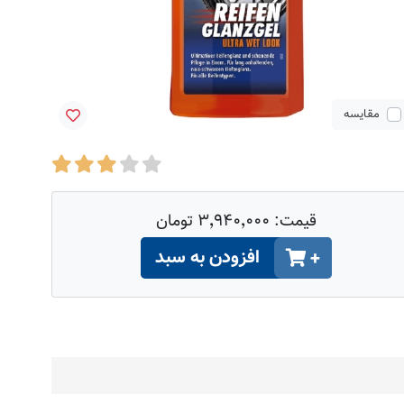
مقایسه
قیمت:
۳٬۹۴۰٬۰۰۰ تومان
افزودن به سبد
+