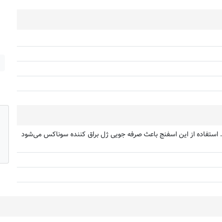
د. استفاده از این اسفنج باعث صرفه جویی ژل براق کننده سوناکس می‌شود