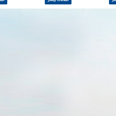
تر
اطلاعات بیشتر
اطل