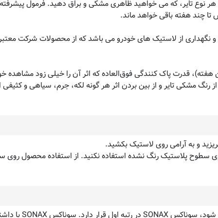
به هر نوع تایر، که می خواهید ظاهری مشکی و براق دهید. فرمول پیشرفته
تا چند هفته باقی خواهد ماند.
قیت و نگهداری از لاستیک های خودرو می باشد که از محصولات شرکت م
 هفته)، قدرت پاک کنندگی فوق‌العاده که اثر آن را خیلی زود مشاهده 
رنگ مشکی تایر و از بین بردن اثر هر گونه لکه، جرم، سیاهی و کثیفی از
ریزید و به آرامی روی لاستیک بکشید.
ی سطوح پلاستیک رنگ نشده استفاده نکنید. از استفاده محصول روی سط