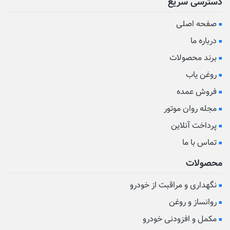
دسترسی سریع
صفحه اصلی
درباره ما
برند محصولات
روغن یاب
فروش عمده
مجله روان موتور
پرداخت آنلاین
تماس با ما
محصولات
نگهداری و مراقبت از خودرو
روانساز و روغن
مکمل و افزودنی خودرو