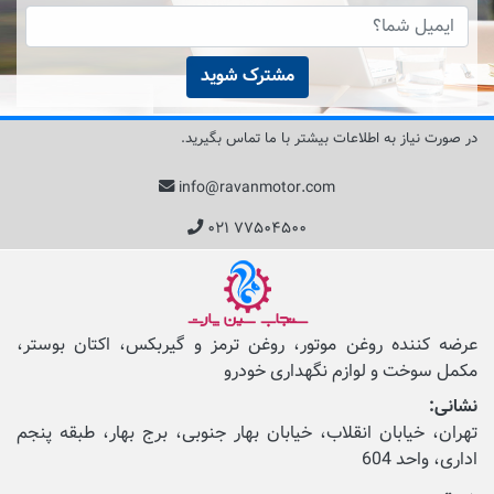
مشترک شوید
در صورت نیاز به اطلاعات بیشتر با ما تماس بگیرید.
info@ravanmotor.com
۰۲۱ ۷۷۵۰۴۵۰۰
عرضه کننده روغن موتور، روغن ترمز و گیربکس، اکتان بوستر،
مکمل‌ سوخت و لوازم نگهداری خودرو
نشانی:
تهران، خیابان انقلاب، خیابان بهار جنوبی، برج بهار، طبقه پنجم
اداری، واحد 604