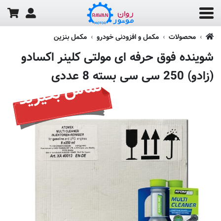
محصولات
مکمل و افزودنی خودرو
مکمل بنزین
شوینده فوق حرفه ای مولتی کلینر اکسادو
(زادو) 250 سی سی بسته 8 عددی
تماس بگیرید