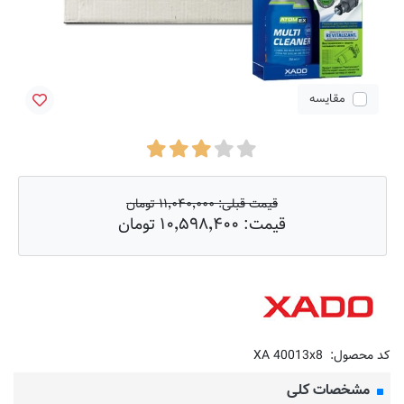
مقایسه
قیمت قبلی:
۱۱٬۰۴۰٬۰۰۰ تومان
قیمت:
۱۰٬۵۹۸٬۴۰۰ تومان
کد محصول:
XA 40013x8
مشخصات کلی