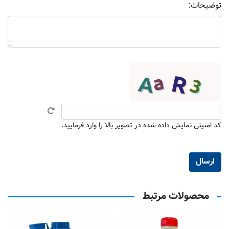
توضیحات:
کد امنیتی نمایش داده شده در تصویر بالا را وارد فرمایید.
محصولات مرتبط