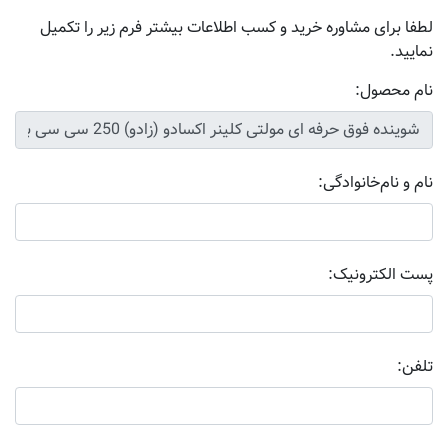
لطفا برای مشاوره خرید و کسب اطلاعات بیشتر فرم زیر را تکمیل
نمایید.
نام محصول:
نام و نام‌خانوادگی:
پست الکترونیک:
تلفن: