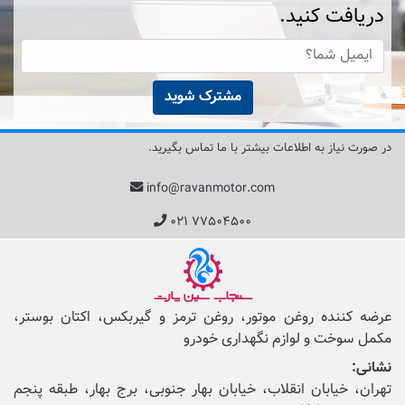
دریافت کنید.
مشترک شوید
در صورت نیاز به اطلاعات بیشتر با ما تماس بگیرید.
info@ravanmotor.com
۰۲۱ ۷۷۵۰۴۵۰۰
عرضه کننده روغن موتور، روغن ترمز و گیربکس، اکتان بوستر،
مکمل‌ سوخت و لوازم نگهداری خودرو
نشانی:
تهران، خیابان انقلاب، خیابان بهار جنوبی، برج بهار، طبقه پنجم