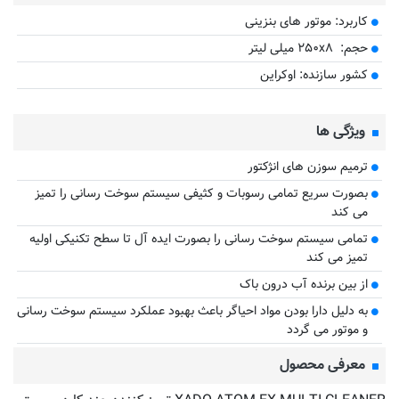
کاربرد: موتور های بنزینی
حجم: ۲۵۰x۸ میلی لیتر
کشور سازنده: اوکراین
ویژگی ها
ترمیم سوزن های انژکتور
بصورت سریع تمامی رسوبات و کثیفی سیستم سوخت رسانی را تمیز
می کند
تمامی سیستم سوخت رسانی را بصورت ایده آل تا سطح تکنیکی اولیه
تمیز می کند
از بین برنده آب درون باک
به دلیل دارا بودن مواد احیاگر باعث بهبود عملکرد سیستم سوخت رسانی
و موتور می گردد
معرفی محصول