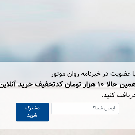
ا عضویت در خبرنامه روان موتور
ین حالا ۱۰ هزار تومان کد‌تخفیف خرید آنلاین
ریافت کنید.
مشترک
شوید