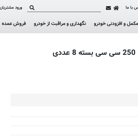
 با ما
ورود مشتریان
کمل و افزودنی خودرو
نگهداری و مراقبت از خودرو
فروش عمده