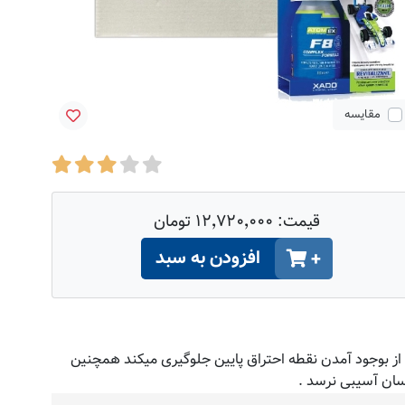
مقایسه
قیمت:
۱۲٬۷۲۰٬۰۰۰ تومان
افزودن به سبد
+
پیدا کرده و از بوجود آمدن نقطه احتراق پایین جلوگیری میکند همچنین
سان آسیبی نرسد .