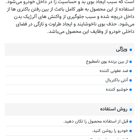
است که سبب ایجاد بوی بد و حساسیت زا در داخل خودرو می‌شود.
استفاده از این محصول به طور کامل باعث از بین رفتن باکتری ها از
داخل دریچه شده و سبب جلوگیری از واکنش های آلرژیک بدن
می‌شود. حذف بوی ناخوشایند و ایجاد طراوت و تازگی در فضای
داخلی خودرو از وظایف این محصول می‌باشد.
ویژگی
از بین برنده بوی نامطبوع
ضد عفونی کننده
آنتی باکتریال
خوشبو کننده
روش استفاده
قبل از استفاده محصول را تکان دهید.
خودرو را روشن کنید.