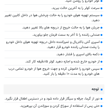
کولر خودرو را روشن کنید.
سرعت کولر را به آخرین حالت ببرید.
سیستم تهویه هوای خودرو را به حالت چرخش هوا در داخل کابین تغییر
دهید.
جریان هوا را به حالت خروج از دریچه های بالا تغییر دهید.
صندلی راننده را تا آخر به سمت فرمان جلو بیاورید.
اسپری آنتی باکتریال و تمیزکننده داخل دریچه تهویه هوای داخل خودرو
را پشت صندلی راننده خودرو قرار دهید.
دکمه بالای اسپری را فشار دهید.
از خودرو خارج شده و اجازه دهید کولر ۱۵دقیقه کار کند.
سپس خودرو را خاموش کرده و جهت خروج هوا از خودرو تمامی درب
های خودرو را به مدت ۱۰ دقیقه را باز کنید.
توجه
دور از گرما، جرقه و سیگار قرار داده شود و در دسترس اطفال قرار نگیرد.
حتی پس از استفاده از سوراخ کردن و سوزاندن آن بپرهیزید.