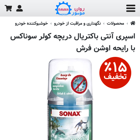
محصولات
نگهداری و مراقبت از خودرو
خوشبوکننده خودرو
اسپری آنتی باکتریال دریچه کولر سوناکس
با رایحه اوشن فرش
٪
۱۵
تخفیف