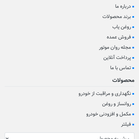
درباره ما
برند محصولات
روغن یاب
فروش عمده
مجله روان موتور
پرداخت آنلاین
تماس با ما
محصولات
نگهداری و مراقبت از خودرو
روانساز و روغن
مکمل و افزودنی خودرو
فیلتر