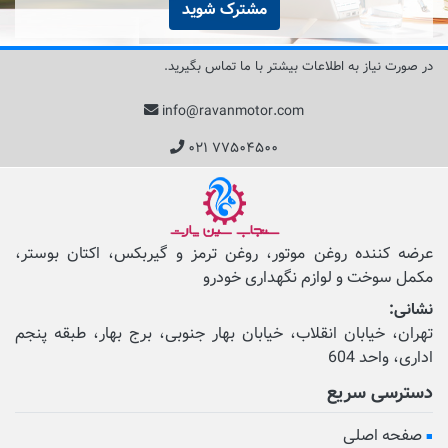
مشترک شوید
در صورت نیاز به اطلاعات بیشتر با ما تماس بگیرید.
info@ravanmotor.com
۰۲۱ ۷۷۵۰۴۵۰۰
عرضه کننده روغن موتور، روغن ترمز و گیربکس، اکتان بوستر،
مکمل‌ سوخت و لوازم نگهداری خودرو
نشانی:
تهران، خیابان انقلاب، خیابان بهار جنوبی، برج بهار، طبقه پنجم
اداری، واحد 604
دسترسی سریع
صفحه اصلی