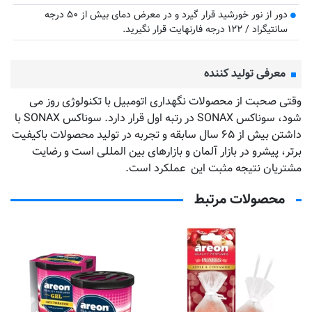
دور از نور خورشید قرار گیرد و در معرض دمای بیش از ۵۰ درجه
سانتیگراد / ۱۲۲ درجه فارنهایت قرار نگیرید.
معرفی تولید کننده
وقتی صحبت از محصولات نگهداری اتومبیل با تکنولوژی روز می
شود، سوناکس SONAX در رتبه اول قرار دارد. سوناکس SONAX با
داشتن بیش از ۶۵ سال سابقه و تجربه در تولید محصولات باکیفیت
برتر، پیشرو در بازار آلمان و بازارهای بین المللی است و رضایت
مشتریان نتیجه مثبت این عملکرد است.
محصولات مرتبط
خ