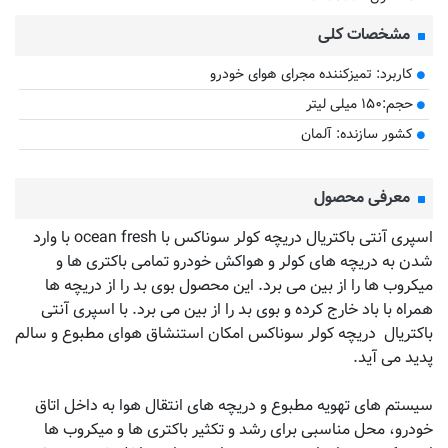
مشخصات کلی
کاربرد: تمیزکننده مجرای هوای خودرو
حجم:۱۵۰ میلی لیتر
کشور سازنده: آلمان
معرفی محصول
اسپری آنتی باکتریال دریچه کولر سوناکس با ocean fresh با وارد
شدن به دریچه های کولر و هواکش خودرو تمامی باکتری ها و
میکروب ها را از بین می برد. این محصول بوی بد را از دریچه ها
همراه با باد خارج کرده و بوی بد را از بین می برد. با اسپری آنتی
باکتریال دریچه کولر سوناکس امکان استنشاق هوای مطبوع و سالم
پدید می آید.
سیستم های تهویه مطبوع و دریچه های انتقال هوا به داخل اتاق
خودرو، محل مناسبی برای رشد و تکثیر باکتری ها و میکروب ها