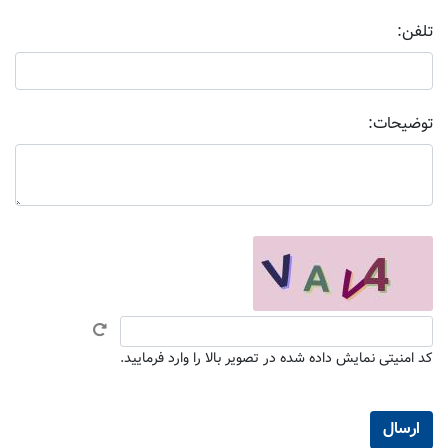
تلفن:
توضیحات:
کد امنیتی نمایش داده شده در تصویر بالا را وارد فرمایید.