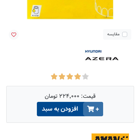
مقایسه
قیمت:
۲۲۴٬۰۰۰ تومان
افزودن به سبد
+