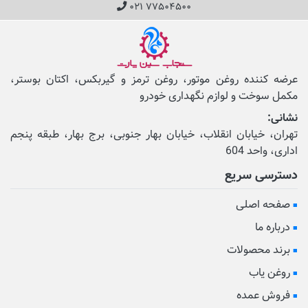
۰۲۱ ۷۷۵۰۴۵۰۰
عرضه کننده روغن موتور، روغن ترمز و گیربکس، اکتان بوستر،
مکمل‌ سوخت و لوازم نگهداری خودرو
نشانی:
تهران، خیابان انقلاب، خیابان بهار جنوبی، برج بهار، طبقه پنجم
اداری، واحد 604
دسترسی سریع
صفحه اصلی
درباره ما
برند محصولات
روغن یاب
فروش عمده