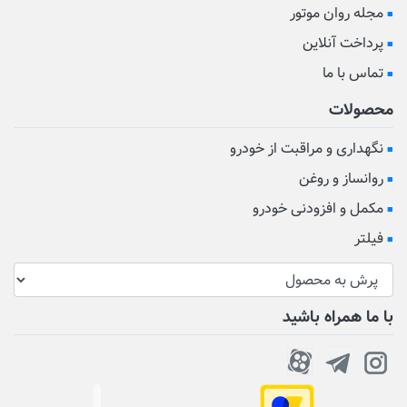
مجله روان موتور
پرداخت آنلاین
تماس با ما
محصولات
نگهداری و مراقبت از خودرو
روانساز و روغن
مکمل و افزودنی خودرو
فیلتر
با ما همراه باشید