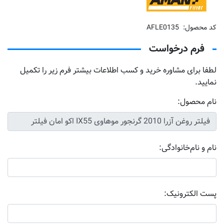
کد محصول:
AFLE0135
فرم درخواست
لطفا برای مشاوره خرید و کسب اطلاعات بیشتر فرم زیر را تکمیل
نمایید.
نام محصول:
نام و نام‌خانوادگی:
پست الکترونیک: