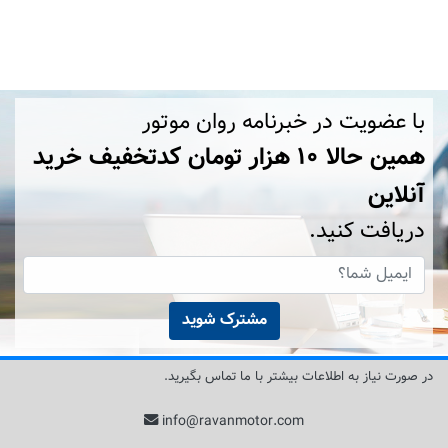
با عضویت در خبرنامه روان موتور
همین حالا ۱۰ هزار تومان کد‌تخفیف خرید
آنلاین
دریافت کنید.
مشترک شوید
در صورت نیاز به اطلاعات بیشتر با ما تماس بگیرید.
info@ravanmotor.com