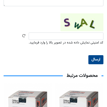
کد امنیتی نمایش داده شده در تصویر بالا را وارد فرمایید.
محصولات مرتبط
ف