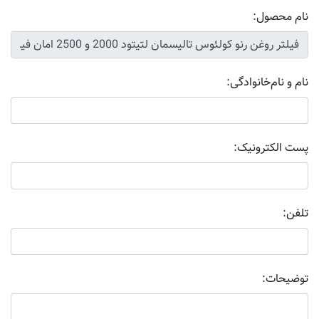
نام محصول:
نام و نام‌خانوادگی:
پست الکترونیک:
تلفن:
توضیحات: