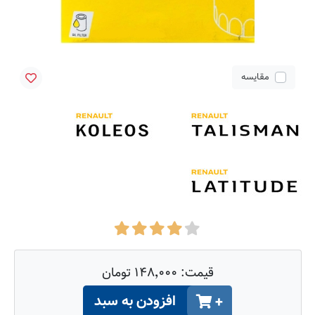
مقایسه
قیمت:
۱۴۸٬۰۰۰ تومان
افزودن به سبد
+