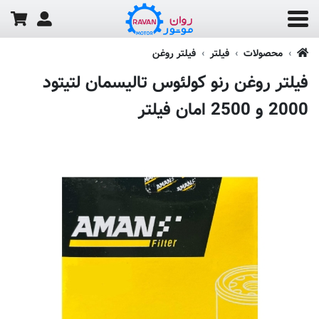
محصولات
فیلتر
فیلتر روغن
فیلتر روغن رنو کولئوس تالیسمان لتیتود
2000 و 2500 امان فیلتر