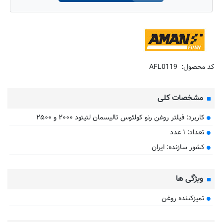
کد محصول:
AFL0119
مشخصات کلی
کاربرد: فیلتر روغن رنو کولئوس تالیسمان لتیتود ۲۰۰۰ و ۲۵۰۰
تعداد: ۱ عدد
کشور سازنده: ایران
ویژگی ها
تمیزکننده روغن