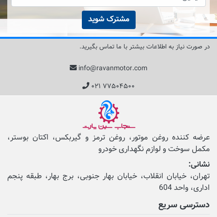
مشترک شوید
در صورت نیاز به اطلاعات بیشتر با ما تماس بگیرید.
info@ravanmotor.com
۰۲۱ ۷۷۵۰۴۵۰۰
عرضه کننده روغن موتور، روغن ترمز و گیربکس، اکتان بوستر،
مکمل‌ سوخت و لوازم نگهداری خودرو
نشانی:
تهران، خیابان انقلاب، خیابان بهار جنوبی، برج بهار، طبقه پنجم
اداری، واحد 604
دسترسی سریع