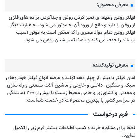
معرفی محصول:
فیلتر روغن وظیفه ی تمیز کردن روغن و جداکردن براده های فلزی
از روغن را دارد و مانع از ورود آن به موتور می شود. به عبارت دیگر
فیلتر روغن تمام مواد مضری را که ممکن است به موتور آسیب
برساند را حذف می کند و باعث تمیز شدن روغن می شود.
معرفی تولیدکننده:
امان فیلتر با بیش از چهار دهه تولید و عرضه انواع فیلتر خودروهای
سبک و سنگین، داخلی و خارجی و ماشین آلات صنعتی و راه سازی
و معدنی و کشاورزی و حامی محیط زیست با بیش از ۲۰۰ نمایندگی
در سراسر کشور با بهترین محصولات در خدمت شماست.
فرم درخواست
لطفا برای مشاوره خرید و کسب اطلاعات بیشتر فرم زیر را تکمیل
نمایید.