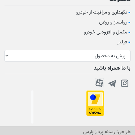
نگهداری و مراقبت از خودرو
روانساز و روغن
مکمل و افزودنی خودرو
فیلتر
با ما همراه باشید
طراحی:
رسانه پرداز پارس