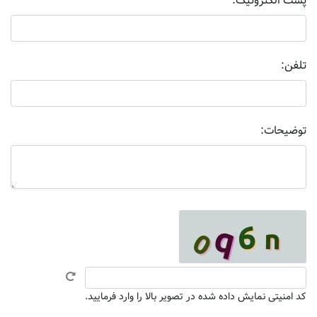
پست الکترونیک:
تلفن:
توضیحات:
کد امنیتی نمایش داده شده در تصویر بالا را وارد فرمایید.