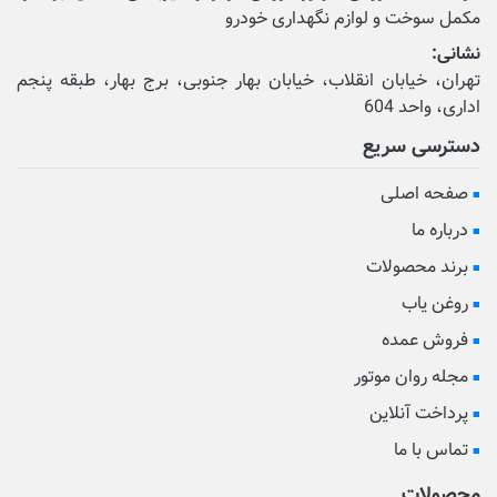
مکمل‌ سوخت و لوازم نگهداری خودرو
نشانی:
تهران، خیابان انقلاب، خیابان بهار جنوبی، برج بهار، طبقه پنجم
اداری، واحد 604
دسترسی سریع
صفحه اصلی
درباره ما
برند محصولات
روغن یاب
فروش عمده
مجله روان موتور
پرداخت آنلاین
تماس با ما
محصولات