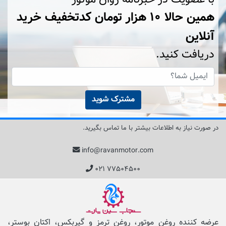
همین حالا ۱۰ هزار تومان کد‌تخفیف خرید
آنلاین
دریافت کنید.
مشترک شوید
در صورت نیاز به اطلاعات بیشتر با ما تماس بگیرید.
info@ravanmotor.com
۰۲۱ ۷۷۵۰۴۵۰۰
عرضه کننده روغن موتور، روغن ترمز و گیربکس، اکتان بوستر،