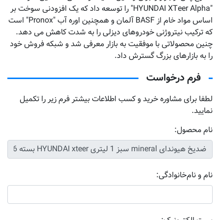
"HYUNDAI XTeer Alpha" را توسعه داد که یک افزودنی سوخت بر
اساس مواد خام از BASF آلمان و همچنین اوره آب "Pronox" است
که ترکیب نیتروژنی خودروهای دیزلی را به شدت کاهش می دهد.
چنین محصولاتی با موفقیت به بازار معرفی شد و شبکه فروش خود
را به بازارهای بزرگ گسترش داد.
فرم درخواست
لطفا برای مشاوره خرید و کسب اطلاعات بیشتر فرم زیر را تکمیل
نمایید.
نام محصول:
نام و نام‌خانوادگی: