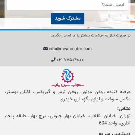
مشترک شوید
در صورت نیاز به اطلاعات بیشتر با ما تماس بگیرید.
info@ravanmotor.com
۰۲۱ ۷۷۵۰۴۵۰۰
عرضه کننده روغن موتور، روغن ترمز و گیربکس، اکتان بوستر،
مکمل‌ سوخت و لوازم نگهداری خودرو
نشانی:
تهران، خیابان انقلاب، خیابان بهار جنوبی، برج بهار، طبقه پنجم
اداری، واحد 604
دسترسی سریع