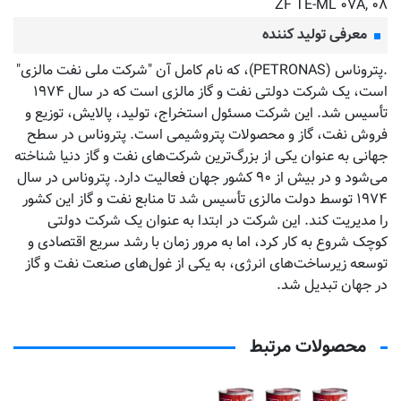
ZF TE-ML ۰۷A, ۰۸
معرفی تولید کننده
.پتروناس (PETRONAS)، که نام کامل آن "شرکت ملی نفت مالزی"
است، یک شرکت دولتی نفت و گاز مالزی است که در سال ۱۹۷۴
تأسیس شد. این شرکت مسئول استخراج، تولید، پالایش، توزیع و
فروش نفت، گاز و محصولات پتروشیمی است. پتروناس در سطح
جهانی به عنوان یکی از بزرگ‌ترین شرکت‌های نفت و گاز دنیا شناخته
می‌شود و در بیش از ۹۰ کشور جهان فعالیت دارد. پتروناس در سال
۱۹۷۴ توسط دولت مالزی تأسیس شد تا منابع نفت و گاز این کشور
را مدیریت کند. این شرکت در ابتدا به عنوان یک شرکت دولتی
کوچک شروع به کار کرد، اما به مرور زمان با رشد سریع اقتصادی و
توسعه زیرساخت‌های انرژی، به یکی از غول‌های صنعت نفت و گاز
در جهان تبدیل شد.
محصولات مرتبط