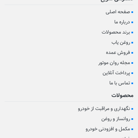
صفحه اصلی
درباره ما
برند محصولات
روغن یاب
فروش عمده
مجله روان موتور
پرداخت آنلاین
تماس با ما
محصولات
نگهداری و مراقبت از خودرو
روانساز و روغن
مکمل و افزودنی خودرو