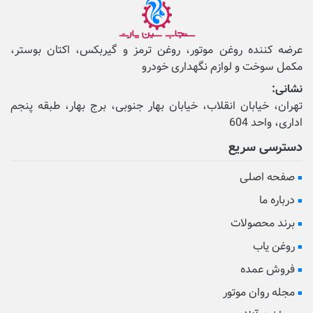
عرضه کننده روغن موتور، روغن ترمز و گیربکس، اکتان بوستر،
مکمل‌ سوخت و لوازم نگهداری خودرو
نشانی:
تهران، خیابان انقلاب، خیابان بهار جنوبی، برج بهار، طبقه پنجم
اداری، واحد 604
دسترسی سریع
صفحه اصلی
درباره ما
برند محصولات
روغن یاب
فروش عمده
مجله روان موتور