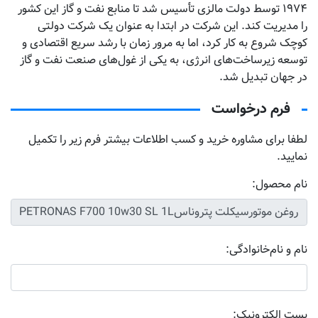
۱۹۷۴ توسط دولت مالزی تأسیس شد تا منابع نفت و گاز این کشور
را مدیریت کند. این شرکت در ابتدا به عنوان یک شرکت دولتی
کوچک شروع به کار کرد، اما به مرور زمان با رشد سریع اقتصادی و
توسعه زیرساخت‌های انرژی، به یکی از غول‌های صنعت نفت و گاز
در جهان تبدیل شد.
فرم درخواست
لطفا برای مشاوره خرید و کسب اطلاعات بیشتر فرم زیر را تکمیل
نمایید.
نام محصول:
نام و نام‌خانوادگی:
پست الکترونیک: