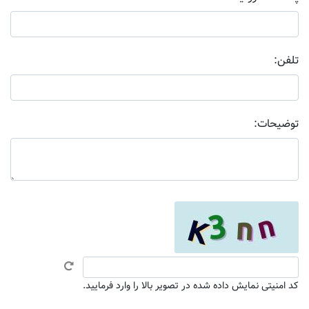
تلفن:
توضیحات:
کد امنیتی نمایش داده شده در تصویر بالا را وارد فرمایید.