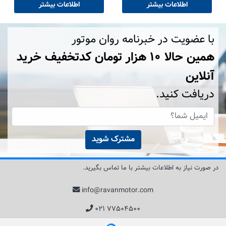
اطلاعات بیشتر
اطلاعات بیشتر
با عضویت در خبرنامه روان موتور
همین حالا ۱۰ هزار تومان کد‌تخفیف خرید
آنلاین
دریافت کنید.
مشترک شوید
در صورت نیاز به اطلاعات بیشتر با ما تماس بگیرید.
info@ravanmotor.com
۰۲۱ ۷۷۵۰۴۵۰۰