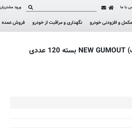
 با ما
ورود مشتریان
کمل و افزودنی خودرو
نگهداری و مراقبت از خودرو
فروش عمده
ددی