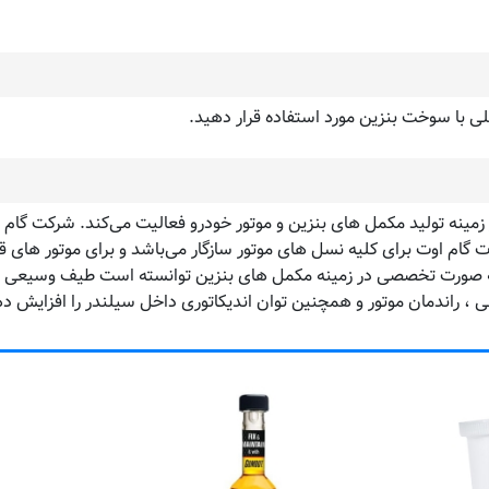
خلی با سوخت بنزین مورد استفاده قرار دهید.
 زمینه تولید مکمل های بنزین و موتور خودرو فعالیت می‌کند. شرکت گا
ام اوت برای کلیه نسل های موتور سازگار می‌باشد و برای موتور های قد
به صورت تخصصی در زمینه مکمل های بنزین توانسته است طیف وسیعی از 
راندمان موتور و همچنین توان اندیکاتوری داخل سیلندر را افزایش د