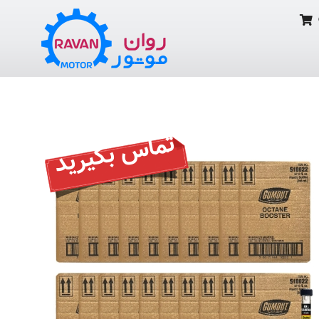
تماس بگیرید