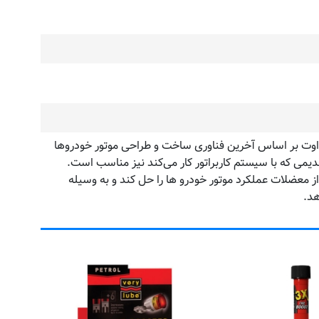
م اوت بر اساس آخرین فناوری ساخت و طراحی موتور خودروها
یمی که با سیستم کاربراتور کار می‌کند نیز مناسب است.
معضلات عملکرد موتور خودرو ها را حل کند و به وسیله
هد.
مکم
اوت(گاموت) 