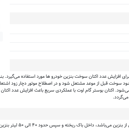
ی افزایش عدد اکتان سوخت بنزین خودرو ها مورد استفاده می‌گیرد. بنزین
شود سوخت قبل از موعد مشتعل شود و در اصطلاح موتور دچار زود اشتعال
ی‌شود. اکتان بوستر گام اوت با عملکردی سریع باعث افزایش عدد اکتا
می‌گردد.
اکتان بوستر گام اوت را زما