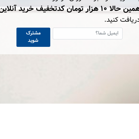
ین حالا ۱۰ هزار تومان کد‌تخفیف خرید آنلاین
ریافت کنید.
مشترک
شوید