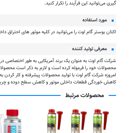
گیری می‌توانید این فرآیند را تکرار کنید.
مورد استفاده
اکتان بوستر گام اوت را می‌توانید در کلیه موتور های احتراق دا
معرفی تولید کننده
شرکت گام اوت به عنوان یک برند آمریکایی به طور اختصاصی در
محصولات خود را فرموله کرده است و لازم به ذکر است محصولات گ
امروزه شرکت گام اوت با تولید محصولات پیشرفته و کار کردن 
کاهش خوردگی قطعات داخلی موتور و کاهش سطح دوده و چربی ، 
محصولات مرتبط