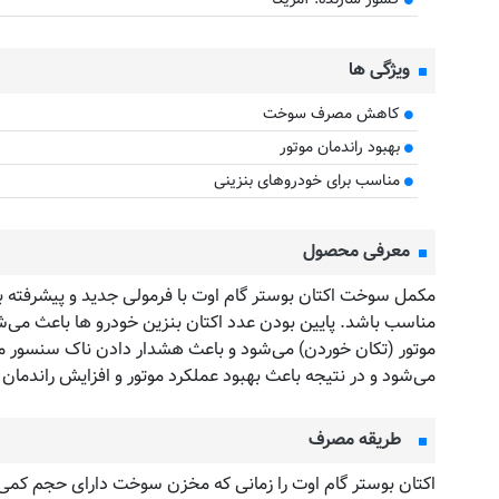
ویژگی ها
کاهش مصرف سوخت
بهبود راندمان موتور
مناسب برای خودروهای بنزینی
معرفی محصول
مکمل سوخت اکتان بوستر گام اوت با فرمولی جدید و پیشرفته برا
مناسب باشد. پایین بودن عدد اکتان بنزین خودرو ها باعث می‌
موتور (تکان خوردن) می‌شود و باعث هشدار دادن ناک سنسور م
می‌شود و در نتیجه باعث بهبود عملکرد موتور و افزایش راندمان 
طریقه مصرف