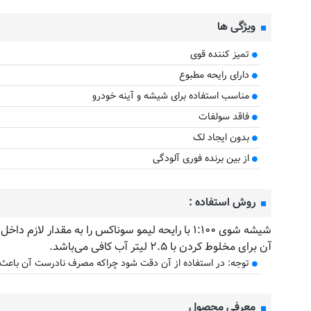
ویژگی ها
تمیز کننده قوی
دارای رایحه مطبوع
مناسب استفاده برای شیشه و آینه خودرو
فاقد سولفات
بدون ایجاد لک
از بین برنده فوری آلودگی
روش استفاده :
آن برای مخلوط کردن با ۲.۵ لیتر آب کافی می‌باشد.
توجه: در استفاده از آن دقت شود چراکه مصرف نادرست آن با
معرفی محصول