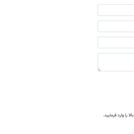
ا را وارد فرمایید.