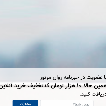
ا عضویت در خبرنامه روان موتور
ین حالا ۱۰ هزار تومان کد‌تخفیف خرید آنلاین
ریافت کنید.
مشترک