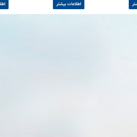
تر
اطلاعات بیشتر
اطل