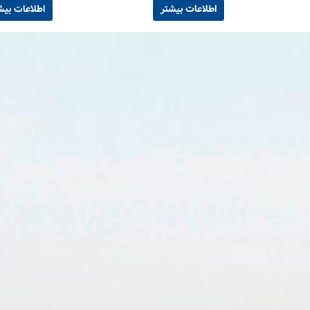
اطلاعات بیشتر
اطلاعات بیش