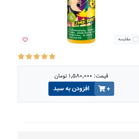
مقایسه
قیمت:
۱٬۵۸۰٬۰۰۰ تومان
افزودن به سبد
+