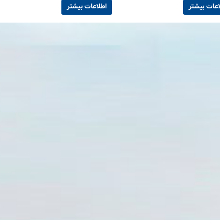
اعات بیشتر
اطلاعات بیشتر