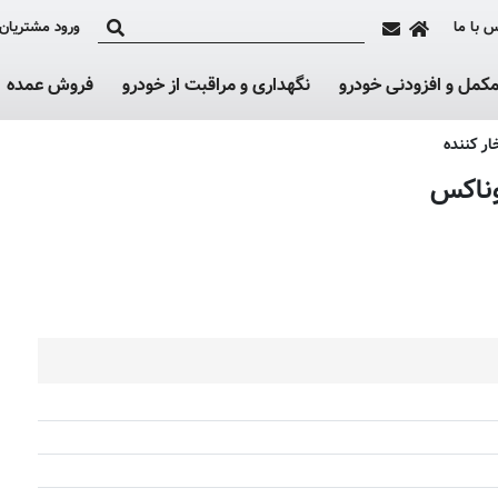
 با ما
ورود مشتریان
کمل و افزودنی خودرو
نگهداری و مراقبت از خودرو
فروش عمده
ر کننده