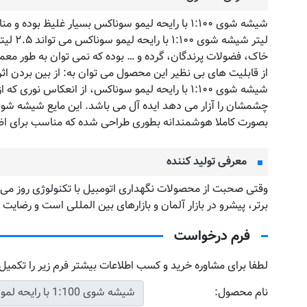
لیتر 
خاک، فضولات پرندگان، گرده و … بوده که نمی توان به طور معم
از قابلیت های بی نظیر این محصول می توان به: از بین بردن اث
شیشه شوی ۱:۱۰۰ با رایحه لیمو سوناکس، از انعکاس
بصورت کاملا هوشمندانه بطوری طراحی شده که مناسب برای اض
معرفی تولید کننده
برتر، پیشرو در بازار آلمان و بازارهای بین المللی است و رضا
فرم درخواست
لطفا برای مشاوره خرید و کسب اطلاعات بیشتر فرم زیر را تکمیل 
نام محصول: