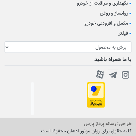
نگهداری و مراقبت از خودرو
روانساز و روغن
مکمل و افزودنی خودرو
فیلتر
با ما همراه باشید
طراحی:
رسانه پرداز پارس
کلیه حقوق برای روان موتور ادهان محفوظ است.