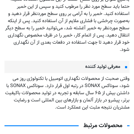
حتما باید سطح مورد نظر را مرطوب کنید و سپس از این خمیر
استفاده کنید. خمیر را به آرامی بر روی سطح موردنظر قرار دهید و
به‌صورت چرخشی با فشاری ملایم از آن استفاده کنید. پس از اینکه
سطح موردنظر به خمیر آغشته شد، می‌توانید خمیر را به سطح دیگر
انتقال دهید. پس از اتمام کار، خمیر را در ظرف مخصوص نگهداری
خود قرار دهید تا جهت استفاده در دفعات بعدی از آن نگهداری
شود.
معرفی تولید کننده
وقتی صحبت از محصولات نگهداری اتومبیل با تکنولوژی روز می
شود، سوناکس SONAX در رتبه اول قرار دارد. سوناکس SONAX با
داشتن بیش از ۶۵ سال سابقه و تجربه در تولید محصولات باکیفیت
برتر، پیشرو در بازار آلمان و بازارهای بین المللی است و رضایت
مشتریان نتیجه مثبت این عملکرد است.
محصولات مرتبط