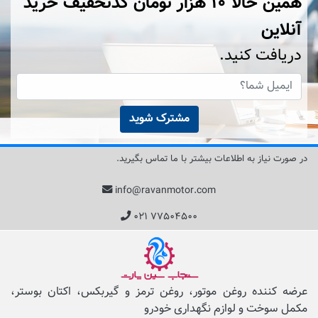
همین حالا ۱۰ هزار تومان کد‌تخفیف خرید
آنلاین
دریافت کنید.
مشترک شوید
در صورت نیاز به اطلاعات بیشتر با ما تماس بگیرید.
info@ravanmotor.com
۰۲۱ ۷۷۵۰۴۵۰۰
عرضه کننده روغن موتور، روغن ترمز و گیربکس، اکتان بوستر،
مکمل‌ سوخت و لوازم نگهداری خودرو