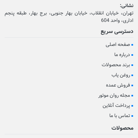
نشانی:
تهران، خیابان انقلاب، خیابان بهار جنوبی، برج بهار، طبقه پنجم
اداری، واحد 604
دسترسی سریع
صفحه اصلی
درباره ما
برند محصولات
روغن یاب
فروش عمده
مجله روان موتور
پرداخت آنلاین
تماس با ما
محصولات