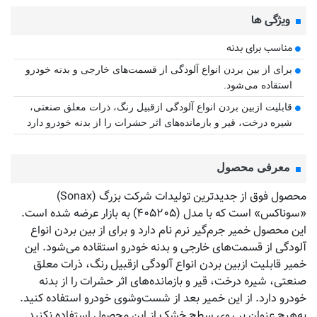
ویژگی ها
مناسب برای بدنه
برای از بین بردن انواع آلودگی از قسمت‌های خارجی و بدنه خودرو
استقاده می‌شود.
قابلیت ازبین بردن انواع آلودگی ازقبیل رنگ، ذرات معلق صنعتی،
شیره درخت، قیر و بازمانده‌های اثر حشرات را از بدنه خودرو دارد
معرفی محصول
محصول فوق از جدیدترین تولیدات شرکت بزرگ (Sonax)
«سوناکس» است که با مدل (۴۰۵۲۰۵) به بازار عرضه شده است.
این محصول خمیر جرم‌گیر نرم نام دارد و برای از بین بردن انواع
آلودگی از قسمت‌های خارجی و بدنه خودرو استقاده می‌شود. این
خمیر قابلیت ازبین بردن انواع آلودگی ازقبیل رنگ، ذرات معلق
صنعتی، شیره درخت، قیر و بازمانده‌های اثر حشرات را از بدنه
خودرو دارد. از این خمیر بعد از شست‌وشوی خودرو استفاده کنید.
به‌هیچ عنوان بر روی سطح خشک از این محصول استفاده نکنید.