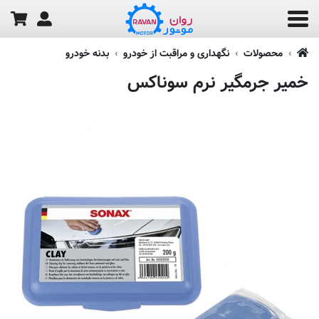
محصولات
نگهداری و مراقبت از خودرو
بدنه خودرو
خمیر جرمگیر نرم سوناکس