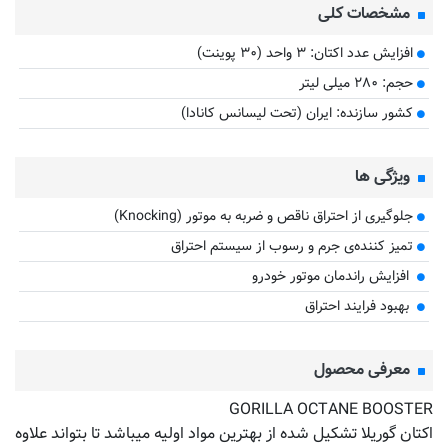
مشخصات کلی
افزایش عدد اکتان: ۳ واحد (۳۰ پوینت)
حجم: ۲۸۰ میلی لیتر
کشور سازنده: ایران (تحت لیسانس کانادا)
ویژگی ها
جلوگیری از احتراق ناقص و ضربه به موتور (Knocking)
تمیز کننده‌ی جرم و رسوب از سیستم احتراق
​ افزایش راندمان موتور خودرو
​ بهبود فرایند احتراق
معرفی محصول
GORILLA OCTANE BOOSTER
اکتان گوریلا تشکیل شده از بهترین مواد اولیه میباشد تا بتواند علاوه