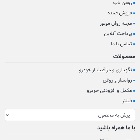
روغن یاب
فروش عمده
مجله روان موتور
پرداخت آنلاین
تماس با ما
محصولات
نگهداری و مراقبت از خودرو
روانساز و روغن
مکمل و افزودنی خودرو
فیلتر
با ما همراه باشید