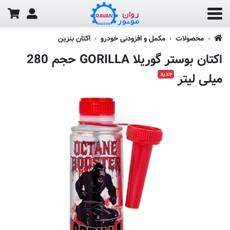
محصولات
مکمل و افزودنی خودرو
اکتان بنزین
اکتان بوستر گوریلا GORILLA حجم 280
جدید
میلی لیتر