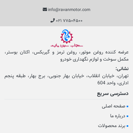
info@ravanmotor.com
۰۲۱ ۷۷۵۰۴۵۰۰
عرضه کننده روغن موتور، روغن ترمز و گیربکس، اکتان بوستر،
مکمل‌ سوخت و لوازم نگهداری خودرو
نشانی:
تهران، خیابان انقلاب، خیابان بهار جنوبی، برج بهار، طبقه پنجم
اداری، واحد 604
دسترسی سریع
صفحه اصلی
درباره ما
برند محصولات