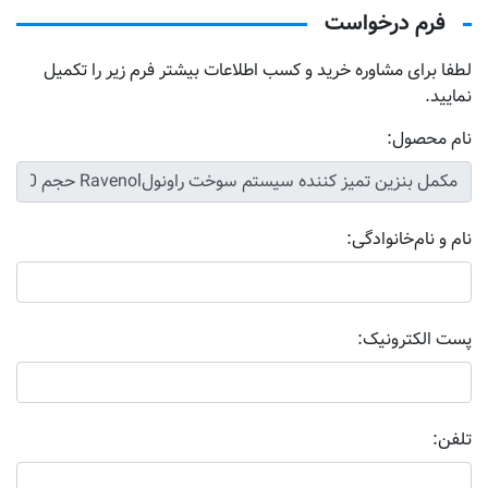
فرم درخواست
لطفا برای مشاوره خرید و کسب اطلاعات بیشتر فرم زیر را تکمیل
نمایید.
نام محصول:
نام و نام‌خانوادگی:
پست الکترونیک:
تلفن: