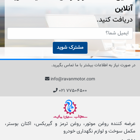
آنلاین
دریافت کنید.
مشترک شوید
در صورت نیاز به اطلاعات بیشتر با ما تماس بگیرید.
info@ravanmotor.com
۰۲۱ ۷۷۵۰۴۵۰۰
عرضه کننده روغن موتور، روغن ترمز و گیربکس، اکتان بوستر،
مکمل‌ سوخت و لوازم نگهداری خودرو