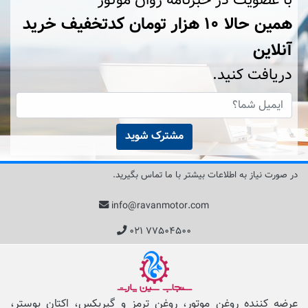
با عضویت در خبرنامه روان موتور
همین حالا ۱۰ هزار تومان کد‌تخفیف خرید
آنلاین
دریافت کنید.
مشترک شوید
در صورت نیاز به اطلاعات بیشتر با ما تماس بگیرید.
info@ravanmotor.com
۰۲۱ ۷۷۵۰۴۵۰۰
عرضه کننده روغن موتور، روغن ترمز و گیربکس، اکتان بوستر،