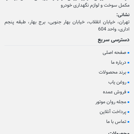
مکمل‌ سوخت و لوازم نگهداری خودرو
نشانی:
تهران، خیابان انقلاب، خیابان بهار جنوبی، برج بهار، طبقه پنجم
اداری، واحد 604
دسترسی سریع
صفحه اصلی
درباره ما
برند محصولات
روغن یاب
فروش عمده
مجله روان موتور
پرداخت آنلاین
تماس با ما
محصولات