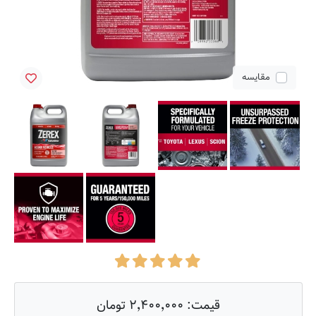
مقایسه
قیمت:
۲٬۴۰۰٬۰۰۰ تومان