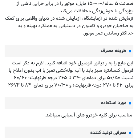
ضمانت ۵ ساله/۱۵۰۰۰۰ مایل، موتور را در برابر خرابی ناشی از
یخ‌زدگی یا جوش‌زدگی محافظت می‌کند.
آزمایش شده در آزمایشگاه، آزمایش شده در دنیای واقعی برای کمک
به صاحبان خودرو و کامیون در دستیابی به عملکرد بهینه و به
حداکثر رساندن عمر موتور.
طریقه مصرف
این مایع را به رادیاتور اتومبیل خود اضافه کنید. لازم به ذکر است
فرمول کنسانتره سبز باید با آب لوله‌کشی تمیز یا آب بدون املاح با
نسبت ۵۰/۵۰ برای دماهای -۳۴ تا ۲۶۵ درجه فارنهایت؛ ۶۰/۴۰
برای -۶۲ تا ۲۷۰ درجه فارنهایت؛ و ۷۰/۳۰ برای دمای -۸۴ تا ۲۶۷F
مورد استفاده
مناسب برای کلیه خودرو های آسیایی میباشد.
معرفی تولید کننده