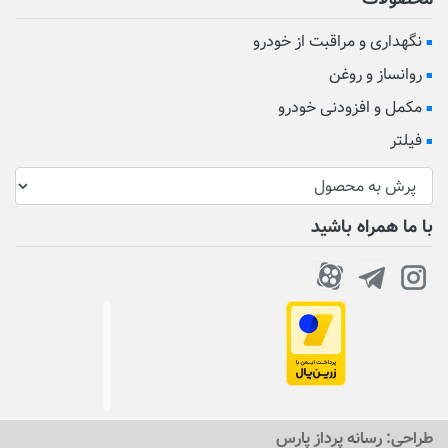
نگهداری و مراقبت از خودرو
روانساز و روغن
مکمل و افزودنی خودرو
فیلتر
با ما همراه باشید
طراحی:
رسانه پرداز پارس