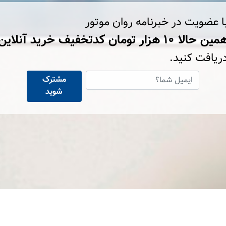
ا عضویت در خبرنامه روان موتور
ین حالا ۱۰ هزار تومان کد‌تخفیف خرید آنلاین
ریافت کنید.
مشترک
شوید