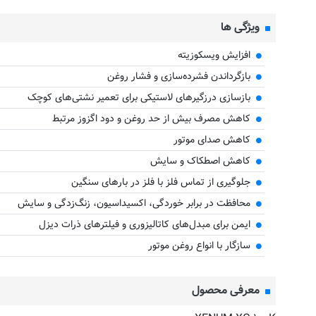
ویژگی ها
افزایش ویسکوزیته
بازگرداندن فشرده‌سازی و فشار روغن
بازسازی درزگیرهای لاستیکی برای تعمیر نشتی‌های کوچک
کاهش مصرف بیش از حد روغن و دود اگزوز مرتبط
کاهش صدای موتور
کاهش اصطکاک و سایش
جلوگیری از تماس فلز با فلز در بارهای سنگین
محافظت در برابر خوردگی، اکسیداسیون، زنگ‌زدگی و سایش
ایمن برای مبدل‌های کاتالیزوری و فیلترهای ذرات دیزل
سازگار با انواع روغن موتور
معرفی محصول