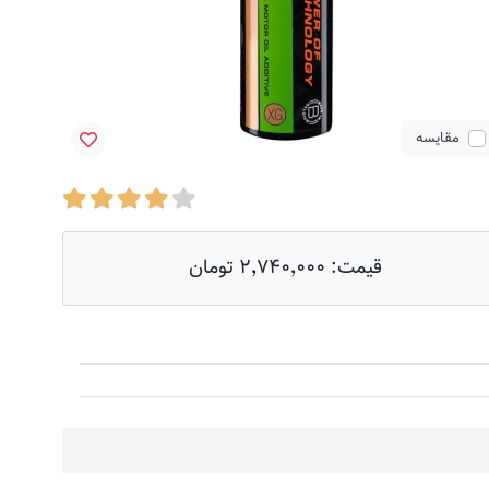
مقایسه
قیمت:
۲٬۷۴۰٬۰۰۰ تومان