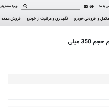
 با ما
ورود مشتریان
کمل و افزودنی خودرو
نگهداری و مراقبت از خودرو
فروش عمده