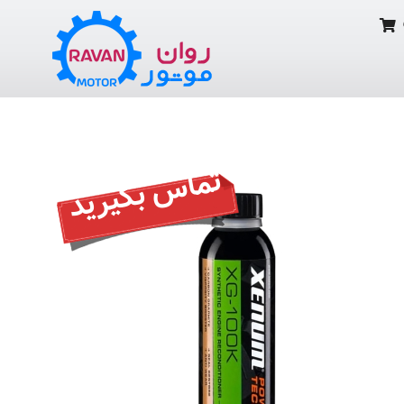
تماس بگیرید