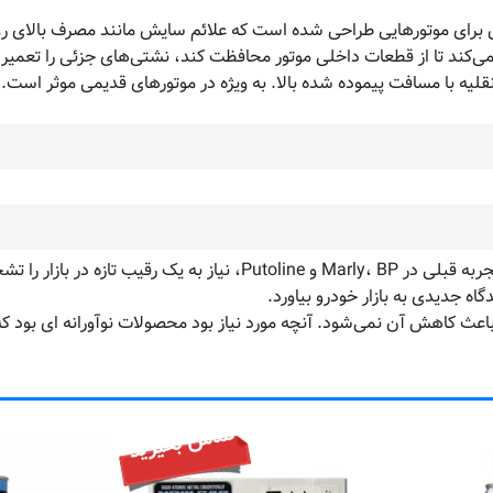
ور خاص برای موتورهایی طراحی شده است که علائم سایش مانند مصرف بالای
می‌کند تا از قطعات داخلی موتور محافظت کند، نشتی‌های جزئی را تعمیر 
قلیه با مسافت پیموده شده بالا. به ویژه در موتورهای قدیمی موثر است.
ه جدیدی به بازار خودرو بیاورد.
 باعث کاهش آن نمی‌شود. آنچه مورد نیاز بود محصولات نوآورانه ای بود که 
تماس بگیرید