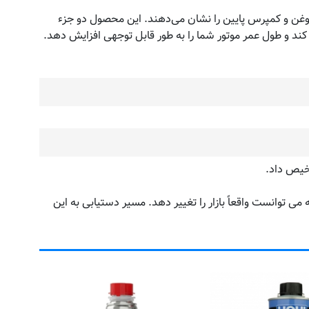
 روغن و کمپرس پایین را نشان می‌دهند. این محصول دو جزء
کند و طول عمر موتور شما را به طور قابل توجهی افزایش دهد.
می توانست واقعاً بازار را تغییر دهد. مسیر دستیابی به این