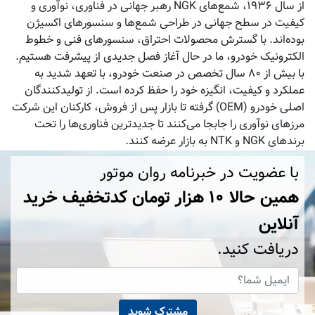
از سال ۱۹۳۶، شمع‌های NGK رهبر جهانی در فناوری، نوآوری و
کیفیت در سطح جهانی در طراحی شمع‌ها و سنسورهای اکسیژن
بوده‌اند. با گسترش محصولات احتراق، سنسورهای فنی و خطوط
الکترونیک خودرو، ما در حال آغاز فصل جدیدی از پیشرفت هستیم.
با بیش از ۸۰ سال تخصص در صنعت خودرو، با تعهد شدید به
عملکرد و کیفیت، انگیزه خود را حفظ کرده‌ است. از تولیدکنندگان
اصلی خودرو (OEM) گرفته تا بازار پس از فروش، کارکنان این شرکت
مرزهای نوآوری را جابجا می‌کنند تا جدیدترین فناوری‌ها را تحت
برندهای NGK و NTK به بازار عرضه کنند.
با عضویت در خبرنامه روان موتور
همین حالا ۱۰ هزار تومان کد‌تخفیف خرید
آنلاین
دریافت کنید.
مشترک شوید