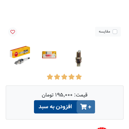
مقایسه
قیمت:
۱۹۵٬۰۰۰ تومان
افزودن به سبد
+