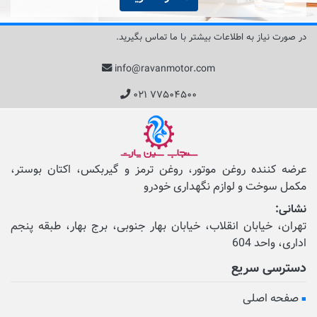
در صورت نیاز به اطلاعات بیشتر با ما تماس بگیرید.
info@ravanmotor.com
۰۲۱ ۷۷۵۰۴۵۰۰
عرضه کننده روغن موتور، روغن ترمز و گیربکس، اکتان بوستر،
مکمل‌ سوخت و لوازم نگهداری خودرو
نشانی:
تهران، خیابان انقلاب، خیابان بهار جنوبی، برج بهار، طبقه پنجم
اداری، واحد 604
دسترسی سریع
صفحه اصلی