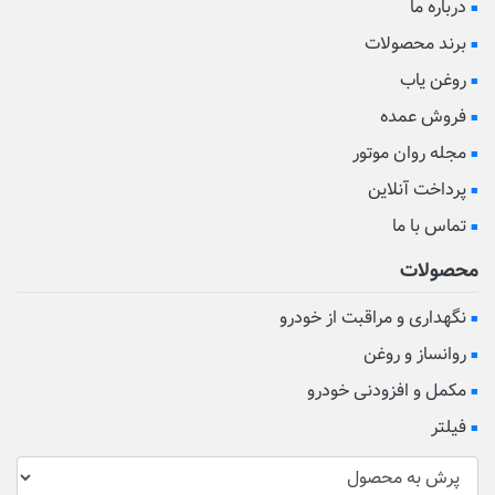
درباره ما
برند محصولات
روغن یاب
فروش عمده
مجله روان موتور
پرداخت آنلاین
تماس با ما
محصولات
نگهداری و مراقبت از خودرو
روانساز و روغن
مکمل و افزودنی خودرو
فیلتر