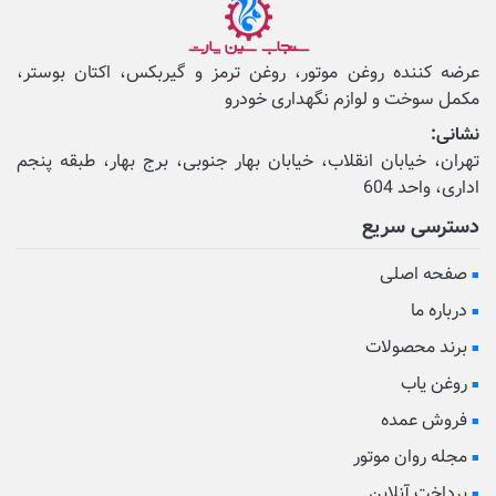
عرضه کننده روغن موتور، روغن ترمز و گیربکس، اکتان بوستر،
مکمل‌ سوخت و لوازم نگهداری خودرو
نشانی:
تهران، خیابان انقلاب، خیابان بهار جنوبی، برج بهار، طبقه پنجم
اداری، واحد 604
دسترسی سریع
صفحه اصلی
درباره ما
برند محصولات
روغن یاب
فروش عمده
مجله روان موتور
پرداخت آنلاین