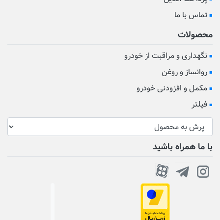
تماس با ما
محصولات
نگهداری و مراقبت از خودرو
روانساز و روغن
مکمل و افزودنی خودرو
فیلتر
با ما همراه باشید