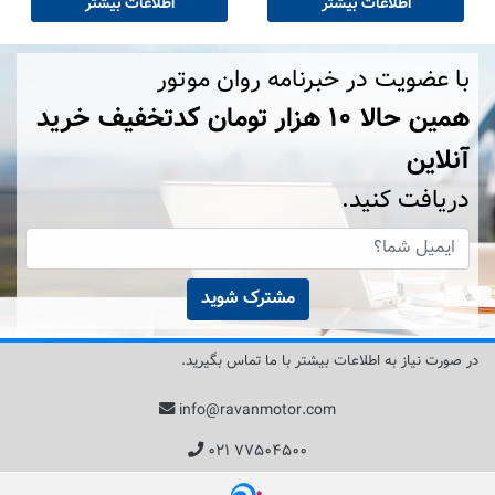
اطلاعات بیشتر
اطلاعات بیشتر
با عضویت در خبرنامه روان موتور
همین حالا ۱۰ هزار تومان کد‌تخفیف خرید
آنلاین
دریافت کنید.
مشترک شوید
در صورت نیاز به اطلاعات بیشتر با ما تماس بگیرید.
info@ravanmotor.com
۰۲۱ ۷۷۵۰۴۵۰۰