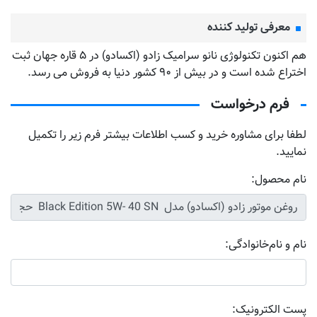
معرفی تولید کننده
هم اکنون تکنولوژی نانو سرامیک زادو (اکسادو) در ۵ قاره جهان ثبت
اختراع شده است و در بیش از ۹۰ کشور دنیا به فروش می رسد.
فرم درخواست
لطفا برای مشاوره خرید و کسب اطلاعات بیشتر فرم زیر را تکمیل
نمایید.
نام محصول:
نام و نام‌خانوادگی:
پست الکترونیک: