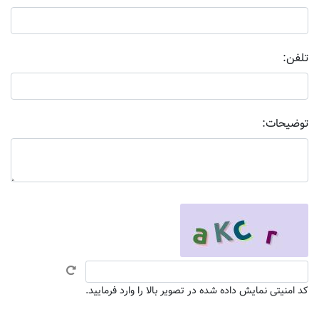
تلفن:
توضیحات:
کد امنیتی نمایش داده شده در تصویر بالا را وارد فرمایید.