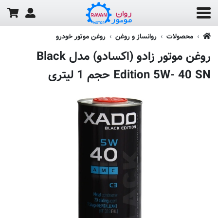
محصولات
روانساز و روغن
روغن موتور خودرو
روغن موتور زادو (اکسادو) مدل Black
Edition 5W- 40 SN حجم 1 لیتری