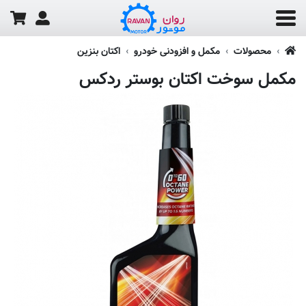
محصولات
مکمل و افزودنی خودرو
اکتان بنزین
مکمل سوخت اکتان بوستر ردکس