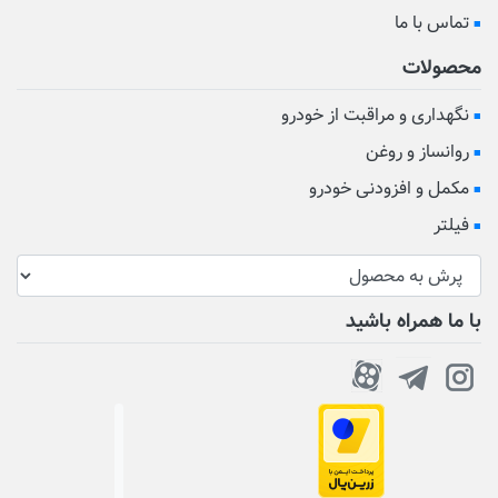
تماس با ما
محصولات
نگهداری و مراقبت از خودرو
روانساز و روغن
مکمل و افزودنی خودرو
فیلتر
با ما همراه باشید