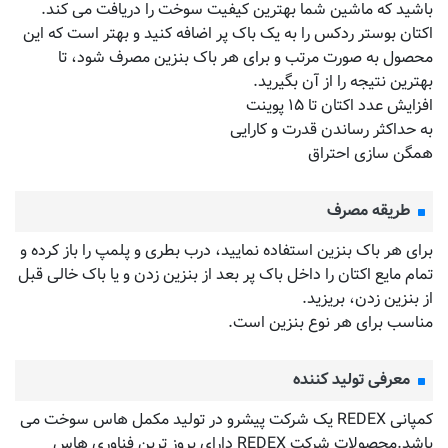
باشید که ماشین شما بهترین کیفیت سوخت را دریافت می کند.
اکتان بوستر ردکس را به یک باک پر اضافه کنید و بهتر است که این
محصول به صورت مرتب و برای هر باک بنزین مصرف شود، تا
بهترین نتیجه را از آن بگیرید.
افزایش عدد اکتان تا ۱۵ پوینت
به حداکثر رساندن قدرت و کارایی
همگن سازی احتراق
طریقه مصرف
برای هر باک بنزین استفاده نمایید، درب بطری و پلمپ را باز کرده و
تمام مایع اکتان را داخل باک پر بعد از بنزین زدن و یا باک خالی قبل
از بنزین زدن، بریزید.
مناسب برای هر نوع بنزین است.
معرفی تولید کننده
کمپانی REDEX یک شرکت پیشرو در تولید مکمل هاس سوخت می
باشد.محصولات شرکت REDEX دارای بروز ترین فناوری هاس