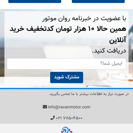
با عضویت در خبرنامه روان موتور
همین حالا ۱۰ هزار تومان کد‌تخفیف خرید
آنلاین
دریافت کنید.
مشترک شوید
در صورت نیاز به اطلاعات بیشتر با ما تماس بگیرید.
info@ravanmotor.com
۰۲۱ ۷۷۵۰۴۵۰۰