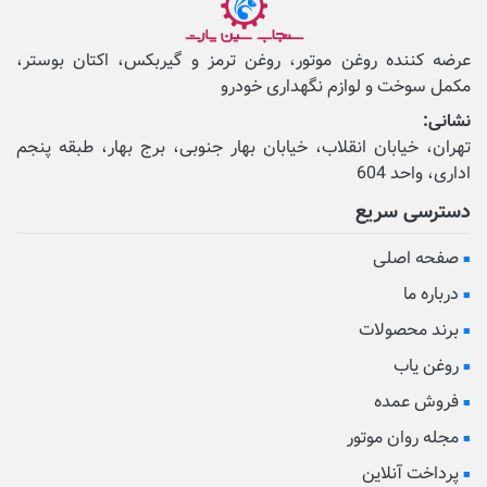
عرضه کننده روغن موتور، روغن ترمز و گیربکس، اکتان بوستر،
مکمل‌ سوخت و لوازم نگهداری خودرو
نشانی:
تهران، خیابان انقلاب، خیابان بهار جنوبی، برج بهار، طبقه پنجم
اداری، واحد 604
دسترسی سریع
صفحه اصلی
درباره ما
برند محصولات
روغن یاب
فروش عمده
مجله روان موتور
پرداخت آنلاین