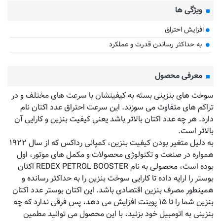
ویژگی ها
افزایش احتراق
​ به حداکثر رساندن قدرت و عملکرد
معرفی محصول
سوخت های بنزینی بسته به کیفیتشان با سرعت های مختلف و در
تراکم های متفاوت می سوزند. این سرعت احتراق عدد اکتان نام
دارد. هر چه عدد اکتان بالاتر باشد یعنی کیفیت بنزین و کارایی آن
بالاتر است.
به دلیل متغیر بودن کیفیت بنزین، کمپانی رداکس که از سال ۱۹۲۲
همواره در صنعت و تکنولوژی محصولات و مکمل های موتور، اول
بوده است، محصولی به نام REDEX PETROL BOOSTER اکتان
بوستر را ارایه داده تا کارایی سوخت بنزین را به حداکثر رسانده و
همینطور مصرف بنزین اقتصادی باشد. این اکتان بوستر عدد اکتان
بنزین شما را تا ۱۵ پوینت افزایش می دهد، پس فرقی ندارد که چه
بنزینی به اتومبیل خود بزنید، با این محصول می توانید مطمین