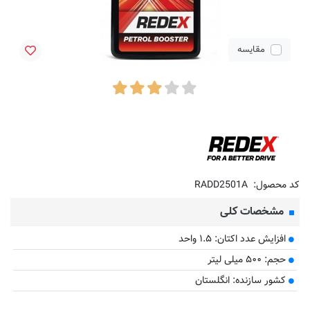
مقایسه
کد محصول:
RADD2501A
مشخصات کلی
افزایش عدد اکتان: ۱.۵ واحد
حجم: ۵۰۰ میلی لیتر
کشور سازنده: انگلستان