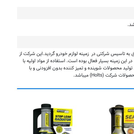
شد.
هانی مشتاق به تاسیس شرکتی در زمینه لوازم خودرو گردید.این شرکت از
 در این زمینه بسیار فعال بوده است. استفاده از مواد اولیه با
تولید محصولات شوینده و تمیز کننده بدون افزودنی و با
ت (Holts) میباشد.
درزگی
(
کد 