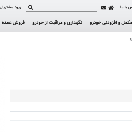
 با ما
ورود مشتریان
کمل و افزودنی خودرو
نگهداری و مراقبت از خودرو
فروش عمده
و