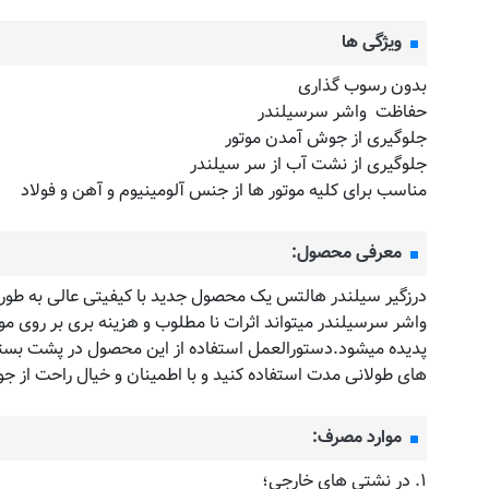
ویژگی ها
بدون رسوب گذاری
حفاظت واشر سرسیلندر
جلوگیری از جوش آمدن موتور
جلوگیری از نشت آب از سر سیلندر
مناسب برای کلیه موتور ها از جنس آلومینیوم و آهن و فولاد
معرفی محصول:
درزگیر سیلندر هالتس یک محصول جدید با کیفیتی عالی به طور 
واشر سرسیلندر میتواند اثرات نا مطلوب و هزینه بری بر روی موت
پدیده میشود.دستورالعمل استفاده از این محصول در پشت بسته
های طولانی مدت استفاده کنید و با اطمینان و خیال راحت از جو
موارد مصرف:
۱. در نشتی های خارجی؛