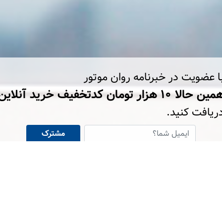
ا عضویت در خبرنامه روان موتور
ین حالا ۱۰ هزار تومان کد‌تخفیف خرید آنلاین
ریافت کنید.
مشترک
شوید