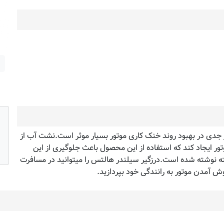
جدی در بهبود روند خنک کاری موتور بسیار موثر است.نشت آب از
ور ایجاد کند که استفاده از این محصول باعث جلوگیری از این
 نوشته شده است.درزگیر سیلندر هالتس را میتوانید در مسافرت
ش آمدن موتور به رانندگی خود بپردازید.