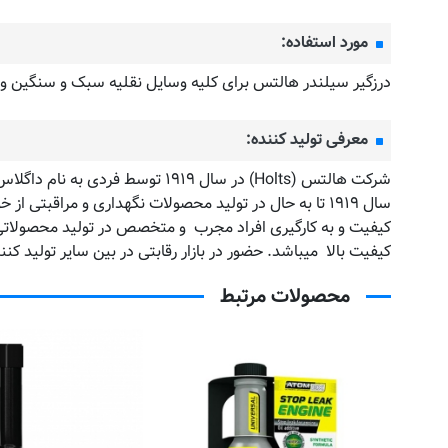
مورد استفاده:
درزگیر سیلندر هالتس برای کلیه وسایل نقلیه سبک و سنگین و
معرفی تولید کننده:
شرکت هالتس (Holts) در سال ۱۹
سال ۱۹۱۹ تا به حال در تولید محصولات نگهداری و مراقبتی
کیفیت و به کارگیری افراد مجرب و متخصص در تولید محصولاتی ب
کیفیت بالا میباشد. حضور در بازار رقابتی در بین سایر تولید کنندگا
محصولات مرتبط