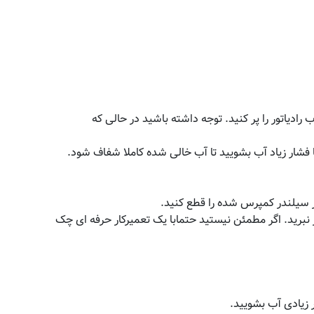
 با آب تمیز در طول مدت تعمیر، آب رادیاتور را پر کنید. توجه داشته باشید در حالی که
ر سیلندر کمپرس شده را قطع کنید.
ار نبرید. اگر مطمئن نیستید حتمابا یک تعمیرکار حرفه ای چک
 زیادی آب بشویید.