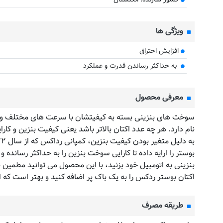
ویژگی ها
افزایش احتراق
​ به حداکثر رساندن قدرت و عملکرد
معرفی محصول
سوخت های بنزینی بسته به کیفیتشان با سرعت های مختلف و د
نام دارد. هر چه عدد اکتان بالاتر باشد یعنی کیفیت بنزین و کارا
بنزینی به اتومبیل خود بزنید، با این محصول می توانید مطمی
اکتان بوستر ردکس را به یک باک پر اضافه کنید و بهتر است که 
طریقه مصرف