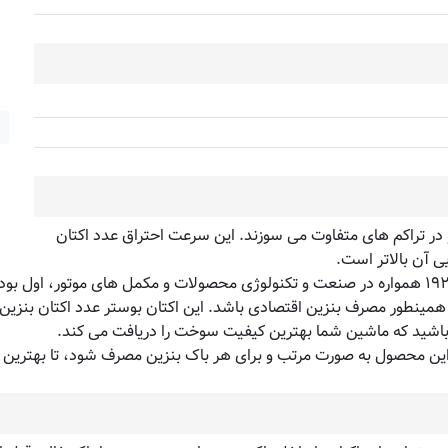
ر تراکم های متفاوت می سوزند. این سرعت احتراق عدد اکتان
یی آن بالاتر است.
ن باشید که ماشین شما بهترین کیفیت سوخت را دریافت می کند.
این محصول به صورت مرتب و برای هر باک بنزین مصرف شود، تا بهترین نتی