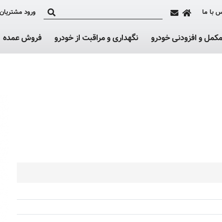
 با ما
ورود مشتریان
کمل و افزودنی خودرو
نگهداری و مراقبت از خودرو
فروش عمده