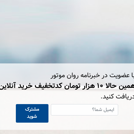
ا عضویت در خبرنامه روان موتور
ین حالا ۱۰ هزار تومان کد‌تخفیف خرید آنلاین
ریافت کنید.
مشترک
شوید