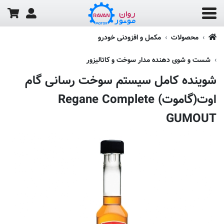
محصولات
مکمل و افزودنی خودرو
شست و شوی دهنده مدار سوخت و کاتالیزور
شوینده کامل سیستم سوخت رسانی گام
اوت(گاموت) Regane Complete
GUMOUT