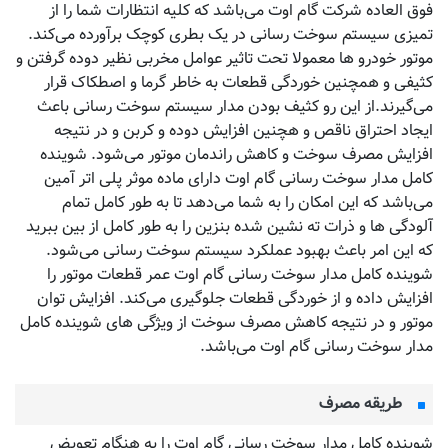
فوق العاده شرکت گام اوت می‌باشد که کلیه انتظارات شما را از
تمیزی سیستم سوخت رسانی در یک بطری کوچک برآورده می‌کند.
موتور خودرو ها معمولا تحت تاثیر عوامل مخربی نظیر دوده گرفتن و
کثیفی و همچنین خوردگی قطعات به خاطر گرما و اصطکاک قرار
می‌گیرند.از این رو کثیف بودن مدار سیستم سوخت رسانی باعث
ایجاد احتراق ناقص و هچنین افزایش دوده و کربن و در نتیجه
افزایش مصرف سوخت و کاهش راندمان موتور می‌شود. شوینده
کامل مدار سوخت رسانی گام اوت دارای ماده موثر پلی اتر آمین
می‌باشد که این امکان را به شما می‌دهد تا به طور کامل تمام
آلودگی ها و ذرات ته نشین شده بنزین را به طور کامل از بین ببرید
که این امر باعث بهبود عملکرد سیستم سوخت رسانی می‌شود.
شوینده کامل مدار سوخت رسانی گام اوت عمر قطعات موتور را
افزایش داده و از خوردگی قطعات جلوگیری می‌کند. افزایش توان
موتور و در نتیجه کاهش مصرف سوخت از ویژگی های شوینده کامل
مدار سوخت رسانی گام اوت می‌باشد.
طریقه مصرف
شوینده کامل مدار سوخت رسانی گام اوت را به هنگام تعویض