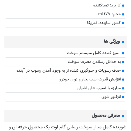
کاربرد: تمیزکننده
حجم: ۱۷۷ ml
کشور سازنده: آمریکا
ویژگی ها
تمیز کننده کامل سیستم سوخت
به حداقل رساندن مصرف سوخت
حذف رسوبات و جلوگیری کننده از به وجود آمدن رسوب در آینده
افزایش قدرت اسب بخار و توان خودرو
مبارزه با آسیب های اتانولی
انژکتور شوی
معرفی محصول
شوینده کامل مدار سوخت رسانی گام اوت یک محصول حرفه ای و