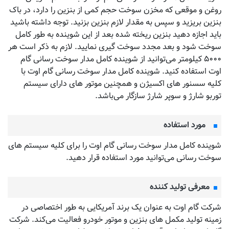
روغن و موقعی که مخزن سوخت حجم کمی از بنزین را دارد، در باک
بنزین بریزید و سپس به مقدار لازم بنزین بزنید. توجه داشته باشید
باید اجازه دهید بنزین ریخته شده بعد از این شوینده به طور کامل
سوخت شود و بعد مجدد سوخت گیری نمایید. لازم به ذکر است هر
۵۰۰۰ کیلومتر می‌توانید از شوینده کامل مدار سوخت رسانی گام
اوت استفاده کنید. شوینده کامل مدار سوخت رسانی گام اوت با
کلیه سسنور های اکسیژن و همچنین موتور های دارای سیستم
توربو شارژ و سوپر شارژ سازگار می‌باشد.
مورد استفاده
شوینده کامل مدار سوخت رسانی گام اوت را برای کلیه سیستم های
سوخت رسانی می‌توانید مورد استفاده قرار دهید.
معرفی تولید کننده
شرکت گام اوت به عنوان یک برند آمریکایی به طور اختصاصی در
زمینه تولید مکمل های بنزین و موتور خودرو فعالیت می‌کند. شرکت