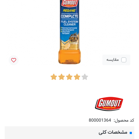
مقایسه
کد محصول:
800001364
مشخصات کلی