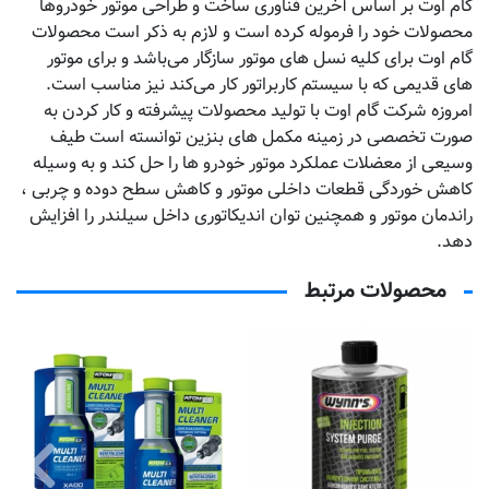
گام اوت بر اساس آخرین فناوری ساخت و طراحی موتور خودروها
محصولات خود را فرموله کرده است و لازم به ذکر است محصولات
گام اوت برای کلیه نسل های موتور سازگار می‌باشد و برای موتور
های قدیمی که با سیستم کاربراتور کار می‌کند نیز مناسب است.
امروزه شرکت گام اوت با تولید محصولات پیشرفته و کار کردن به
صورت تخصصی در زمینه مکمل های بنزین توانسته است طیف
وسیعی از معضلات عملکرد موتور خودرو ها را حل کند و به وسیله
کاهش خوردگی قطعات داخلی موتور و کاهش سطح دوده و چربی ،
راندمان موتور و همچنین توان اندیکاتوری داخل سیلندر را افزایش
دهد.
محصولات مرتبط