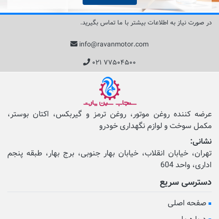
در صورت نیاز به اطلاعات بیشتر با ما تماس بگیرید.
info@ravanmotor.com
۰۲۱ ۷۷۵۰۴۵۰۰
عرضه کننده روغن موتور، روغن ترمز و گیربکس، اکتان بوستر،
مکمل‌ سوخت و لوازم نگهداری خودرو
نشانی:
تهران، خیابان انقلاب، خیابان بهار جنوبی، برج بهار، طبقه پنجم
اداری، واحد 604
دسترسی سریع
صفحه اصلی