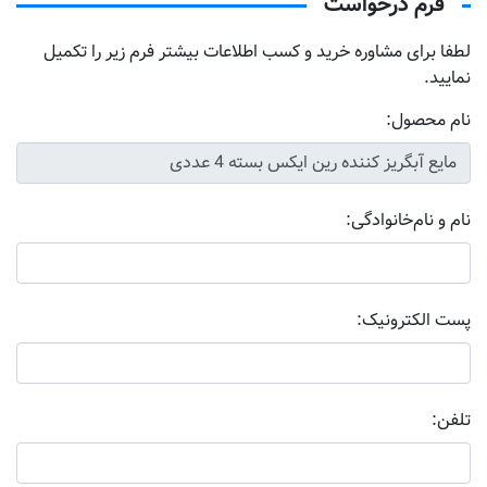
فرم درخواست
لطفا برای مشاوره خرید و کسب اطلاعات بیشتر فرم زیر را تکمیل
نمایید.
نام محصول:
نام و نام‌خانوادگی:
پست الکترونیک:
تلفن: