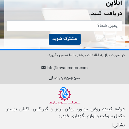
آنلاین
دریافت کنید.
مشترک شوید
در صورت نیاز به اطلاعات بیشتر با ما تماس بگیرید.
info@ravanmotor.com
۰۲۱ ۷۷۵۰۴۵۰۰
عرضه کننده روغن موتور، روغن ترمز و گیربکس، اکتان بوستر،
مکمل‌ سوخت و لوازم نگهداری خودرو
نشانی: