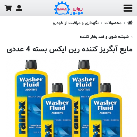
محصولات
نگهداری و مراقبت از خودرو
شیشه شوی و ضد بخار کننده
مایع آبگریز کننده رین ایکس بسته 4 عددی