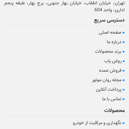
تهران، خیابان انقلاب، خیابان بهار جنوبی، برج بهار، طبقه پنجم
اداری، واحد 604
دسترسی سریع
صفحه اصلی
درباره ما
برند محصولات
روغن یاب
فروش عمده
مجله روان موتور
پرداخت آنلاین
تماس با ما
محصولات
نگهداری و مراقبت از خودرو