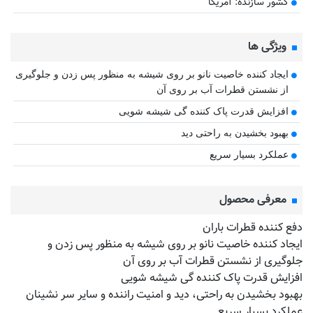
کشور سازنده: آمریکا
ویژگی ها
ایجاد کننده خاصیت نانو بر روی شیشه به منظور پس زدن و جلوگیری
از نشستن قطرات آب بر روی آن
افزایش قدرت پاک کننده گی شیشه شویی
بهبود بخشیدن به راحتی دید
عملکرد بسیار سریع
معرفی محصول
دفع کننده قطرات باران
ایجاد کننده خاصیت نانو بر روی شیشه به منظور پس زدن و
جلوگیری از نشستن قطرات آب بر روی آن
افزایش قدرت پاک کننده گی شیشه شویی
بهبود بخشیدن به راحتی، دید و امنیت راننده و سایر سر نشینان
​عملکرد بسیار سریع