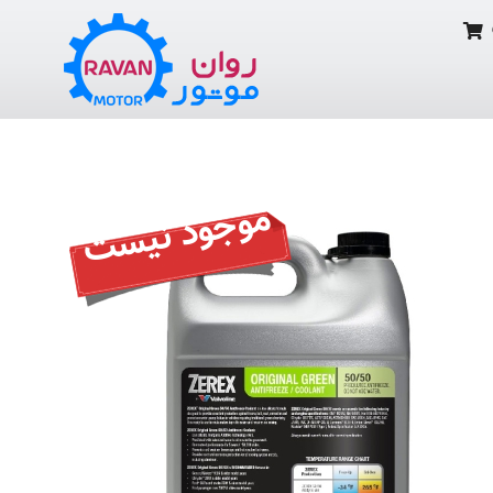
موجود نیست