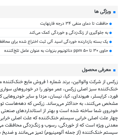
ویژگی ها
حافظت تا دمای منفی ۳۴ درجه فارنهایت
به جلوگیری از زنگ‌زدگی و خوردگی کمک می‌کند
مقایسه
یک بسته بازدارنده خوردگی اسید آلی ثبت اختراع شده برای محافظ
حاوی ۳۰ تا ۵۰ ppm دناتونیوم بنزوات به عنوان عامل تلخ‌کننده
معرفی محصول
خنک‌کننده سبز اصلی زرکس، عمر موتور را در خودروهای سواری
مشخص می‌کنند، به حداکثر می‌رساند. زرکس که دهه‌هاست توسط
خودروی شما ساخته شده است و بهتر از استانداردهای صنعتی د
معدنی ویژه است که از خوردگی، رسوب و زنگ‌زدگی محافظت می‌کن
سیستم خنک‌کننده (از جمله آلومینیوم) تمیز می‌مانند و ضدیخ 