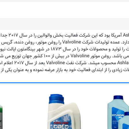
عنوان یک شرکت مستقل تولید کننده روغن موتور در جهان را بردارد. عم
ش از ۱۰۰ کشور جهان توزیع می شود.
شرکت نفت Valvoline ت