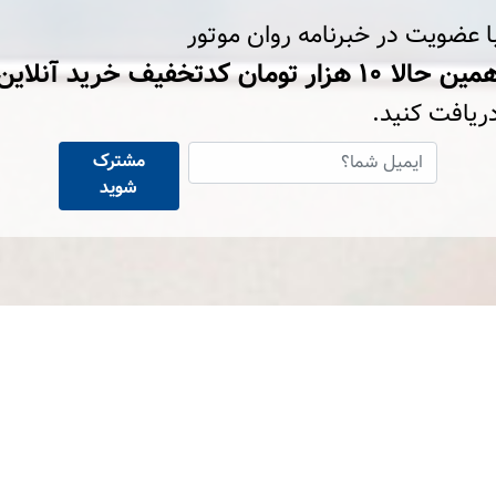
ا عضویت در خبرنامه روان موتور
ین حالا ۱۰ هزار تومان کد‌تخفیف خرید آنلاین
ریافت کنید.
مشترک
شوید