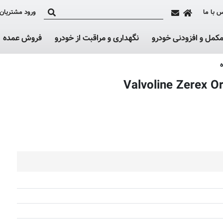
 با ما
ورود مشتریان
کمل و افزودنی خودرو
نگهداری و مراقبت از خودرو
فروش عمده
موجود نیست