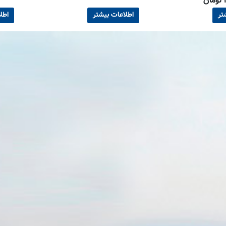
تر
اطلاعات بیشتر
اطل