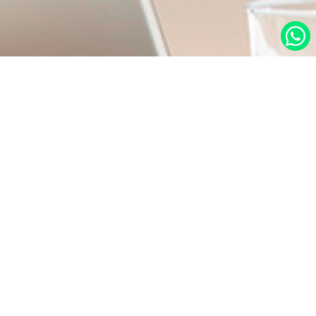
در صورت نیاز به اطلاعات بیشتر با ما تماس بگیرید.
دسترسی س
صفحه اصلی