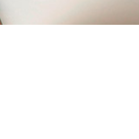
۰۲۱ ۷۷۵۰۴۵۰۰
ریع
محصولات
نگهداری و مراقبت از خودرو