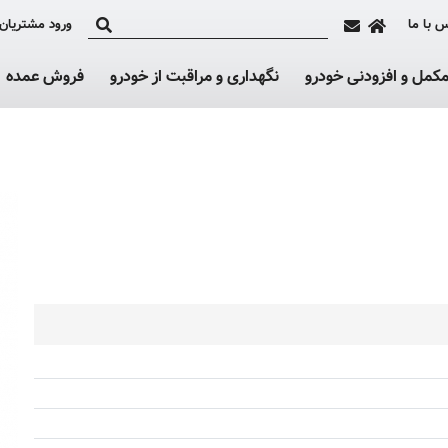
 با ما
ورود مشتریان
کمل و افزودنی خودرو
نگهداری و مراقبت از خودرو
فروش عمده