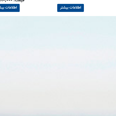
قیمت: ۱۸۰٬۰۰۰ تومان
اطلاعات بیشتر
اطلاعات بیش