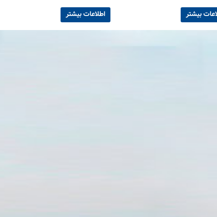
اعات بیشتر
اطلاعات بیشتر