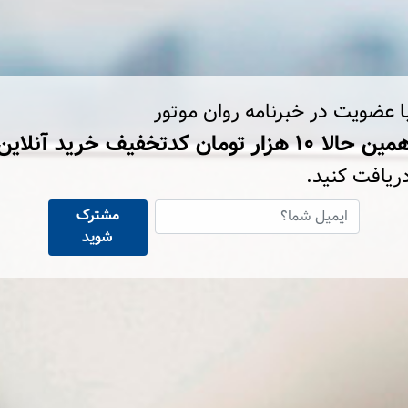
ا عضویت در خبرنامه روان موتور
ین حالا ۱۰ هزار تومان کد‌تخفیف خرید آنلاین
ریافت کنید.
مشترک
شوید