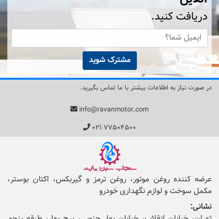
دریافت کنید.
مشترک شوید
در صورت نیاز به اطلاعات بیشتر با ما تماس بگیرید.
info@ravanmotor.com
۰۲۱ ۷۷۵۰۴۵۰۰
عرضه کننده روغن موتور، روغن ترمز و گیربکس، اکتان بوستر،
مکمل‌ سوخت و لوازم نگهداری خودرو
نشانی:
تهران، خیابان انقلاب، خیابان بهار جنوبی، برج بهار، طبقه پنجم