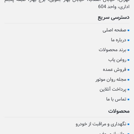
اداری، واحد 604
دسترسی سریع
صفحه اصلی
درباره ما
برند محصولات
روغن یاب
فروش عمده
مجله روان موتور
پرداخت آنلاین
تماس با ما
محصولات
نگهداری و مراقبت از خودرو