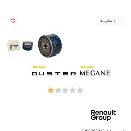
مقایسه