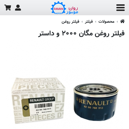
محصولات
فیلتر
فیلتر روغن
فیلتر روغن مگان ۲۰۰۰ و داستر