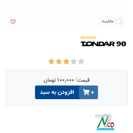
مقایسه
قیمت:
۱۰۰٬۰۰۰ تومان
افزودن به سبد
+