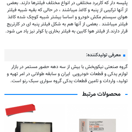
پلیسه دار که کاربرد مختلفی در انواع مختلف فیلترها دارند. بعضی
از آنها ترکیبی از پنبه و کاغذ میباشند ، در حالی که بقیه شبیه فیلتر
هوای سیستم مکش خودرو و اساسا بیشتر شبیه کوچک شده کاغذ
فیلتر میباشند . بعضی از آنها هم به شکل فیلتر پنبه ای در کارتریج
قرار دارند.از فیلتر هوا کابین به فیلتر بخاری یا کولر نیز یاد می شود.
معرفی تولیدکننده:
گروه صنعتی نیکوپخش با بیش از سه دهه حضور مستمر در بازار
لوازم یدکی و قطعات خودرویی ایران و سابقه طولانی در امر تهیه و
تولید، واردات و تامین قطعات یدکی گروه سواری سبک رنو است.
محصولات مرتبط
موجود نیست