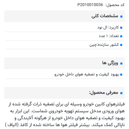
کد محصول:
P2010010036
مشخصات کلی
کاربرد: ال نود
تعداد: ۱ عدد
کشور سازنده:چین
ویژگی ها
بهبود کیفیت و تصفیه هوای داخل خودرو
معرفی محصول:
فیلترهوای کابین خودرو وسیله ای برای تصفیه ذرات گرفته شده از
هوای ورودی مدخل سیستم تهویه خودروی شماست. این ابزار به
بهبود کیفیت و تصفیه هوای داخل خودرو از هرگونه آلایندگی و
ناپاکی کمک میکند. بیشتر فیلتر هوا ها ساخته شده از کاغذ (الیاف )