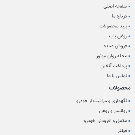
صفحه اصلی
درباره ما
برند محصولات
روغن یاب
فروش عمده
مجله روان موتور
پرداخت آنلاین
تماس با ما
محصولات
نگهداری و مراقبت از خودرو
روانساز و روغن
مکمل و افزودنی خودرو
فیلتر