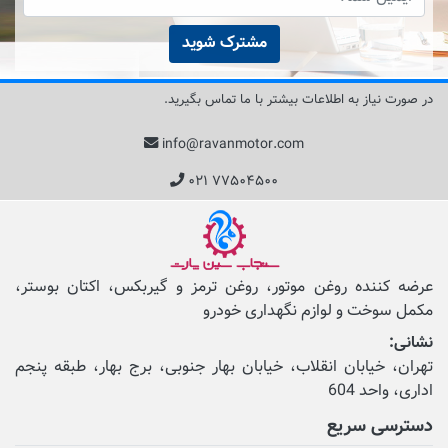
مشترک شوید
در صورت نیاز به اطلاعات بیشتر با ما تماس بگیرید.
info@ravanmotor.com
۰۲۱ ۷۷۵۰۴۵۰۰
عرضه کننده روغن موتور، روغن ترمز و گیربکس، اکتان بوستر،
مکمل‌ سوخت و لوازم نگهداری خودرو
نشانی:
تهران، خیابان انقلاب، خیابان بهار جنوبی، برج بهار، طبقه پنجم
اداری، واحد 604
دسترسی سریع