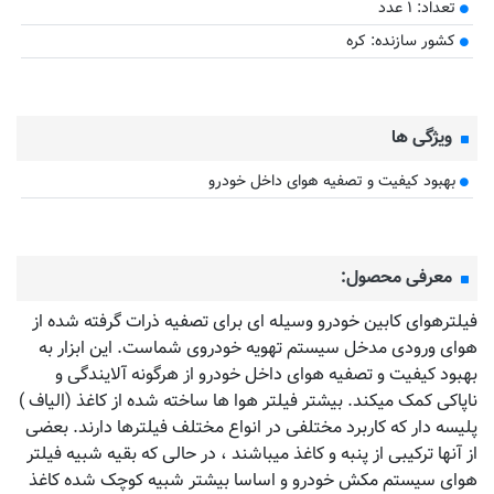
تعداد: ۱ عدد
کشور سازنده: کره
ویژگی ها
بهبود کیفیت و تصفیه هوای داخل خودرو
معرفی محصول:
فیلترهوای کابین خودرو وسیله ای برای تصفیه ذرات گرفته شده از
هوای ورودی مدخل سیستم تهویه خودروی شماست. این ابزار به
بهبود کیفیت و تصفیه هوای داخل خودرو از هرگونه آلایندگی و
ناپاکی کمک میکند. بیشتر فیلتر هوا ها ساخته شده از کاغذ (الیاف )
پلیسه دار که کاربرد مختلفی در انواع مختلف فیلترها دارند. بعضی
از آنها ترکیبی از پنبه و کاغذ میباشند ، در حالی که بقیه شبیه فیلتر
هوای سیستم مکش خودرو و اساسا بیشتر شبیه کوچک شده کاغذ