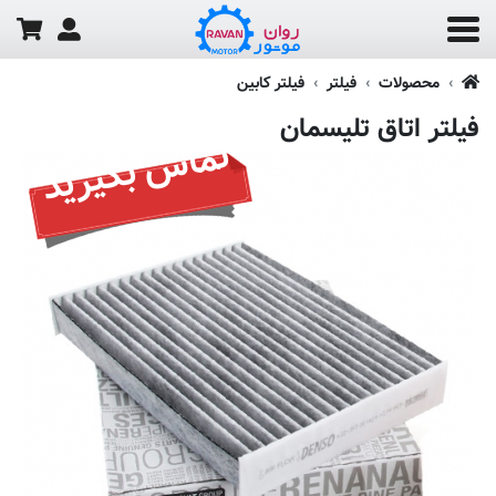
محصولات
فیلتر
فیلتر کابین
فیلتر اتاق تلیسمان
تماس بگیرید