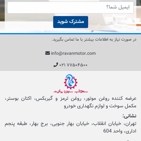
مشترک شوید
در صورت نیاز به اطلاعات بیشتر با ما تماس بگیرید.
info@ravanmotor.com
۰۲۱ ۷۷۵۰۴۵۰۰
عرضه کننده روغن موتور، روغن ترمز و گیربکس، اکتان بوستر،
مکمل‌ سوخت و لوازم نگهداری خودرو
نشانی:
تهران، خیابان انقلاب، خیابان بهار جنوبی، برج بهار، طبقه پنجم
اداری، واحد 604