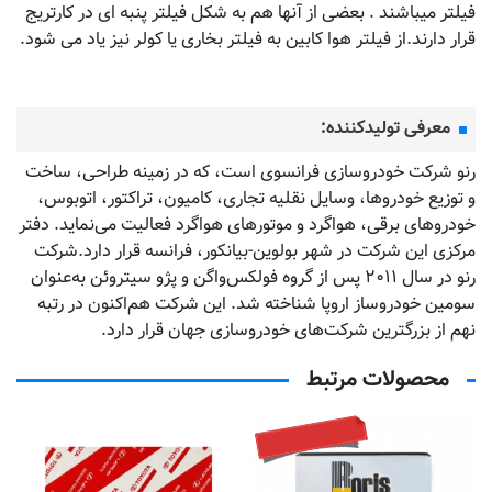
فیلتر میباشند . بعضی از آنها هم به شکل فیلتر پنبه ای در کارتریج
قرار دارند.از فیلتر هوا کابین به فیلتر بخاری یا کولر نیز یاد می شود.
معرفی تولیدکننده:
رنو شرکت خودروسازی فرانسوی است، که در زمینه طراحی، ساخت
و توزیع خودروها، وسایل نقلیه تجاری، کامیون، تراکتور، اتوبوس،
خودروهای برقی، هواگرد و موتورهای هواگرد فعالیت می‌نماید. دفتر
مرکزی این شرکت در شهر بولوین-بیانکور، فرانسه قرار دارد.شرکت
رنو در سال ۲۰۱۱ پس از گروه فولکس‌واگن و پژو سیتروئن به‌عنوان
سومین خودروساز اروپا شناخته شد. این شرکت هم‌اکنون در رتبه
نهم از بزرگترین شرکت‌های خودروسازی جهان قرار دارد.
محصولات مرتبط
تماس بگیرید