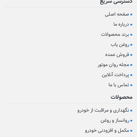
دسترسی سریع
صفحه اصلی
درباره ما
برند محصولات
روغن یاب
فروش عمده
مجله روان موتور
پرداخت آنلاین
تماس با ما
محصولات
نگهداری و مراقبت از خودرو
روانساز و روغن
مکمل و افزودنی خودرو