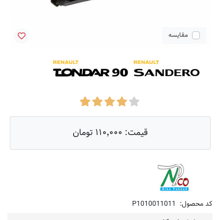
مقایسه
قیمت:
۱۱۰٬۰۰۰ تومان
کد محصول:
P1010011011