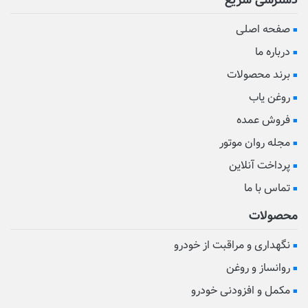
دسترسی سریع
صفحه اصلی
درباره ما
برند محصولات
روغن یاب
فروش عمده
مجله روان موتور
پرداخت آنلاین
تماس با ما
محصولات
نگهداری و مراقبت از خودرو
روانساز و روغن
مکمل و افزودنی خودرو