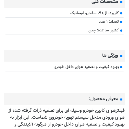
مشخصات کلی
کاربرد: ال۹۰، ساندرو اتوماتیک
تعداد: ۱ عدد
کشور سازنده: چین
ویژگی ها
بهبود کیفیت و تصفیه هوای داخل خودرو
معرفی محصول:
فیلترهوای کابین خودرو وسیله ای برای تصفیه ذرات گرفته شده از
هوای ورودی مدخل سیستم تهویه خودروی شماست. این ابزار به
بهبود کیفیت و تصفیه هوای داخل خودرو از هرگونه آلایندگی و