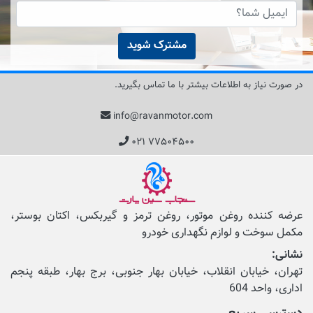
مشترک شوید
در صورت نیاز به اطلاعات بیشتر با ما تماس بگیرید.
info@ravanmotor.com
۰۲۱ ۷۷۵۰۴۵۰۰
عرضه کننده روغن موتور، روغن ترمز و گیربکس، اکتان بوستر،
مکمل‌ سوخت و لوازم نگهداری خودرو
نشانی:
تهران، خیابان انقلاب، خیابان بهار جنوبی، برج بهار، طبقه پنجم
اداری، واحد 604