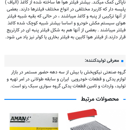
ناپاکی کمک میکند. بیشتر فیلتر هوا ها ساخته شده از کاغذ (الیاف )
پلیسه دار که کاربرد مختلفی در انواع مختلف فیلترها دارند. بعضی
از آنها ترکیبی از پنبه و کاغذ میباشند ، در حالی که بقیه شبیه فیلتر
هوای سیستم مکش خودرو و اساسا بیشتر شبیه کوچک شده کاغذ
فیلتر میباشند . بعضی از آنها هم به شکل فیلتر پنبه ای در کارتریج
قرار دارند.از فیلتر هوا کابین به فیلتر بخاری یا کولر نیز یاد می شود.
معرفی تولیدکننده:
گروه صنعتی نیکوپخش با بیش از سه دهه حضور مستمر در بازار
لوازم یدکی و قطعات خودرویی ایران و سابقه طولانی در امر تهیه و
تولید، واردات و تامین قطعات یدکی گروه سواری سبک رنو است.
محصولات مرتبط
تماس بگیرید