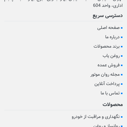
اداری، واحد 604
دسترسی سریع
صفحه اصلی
درباره ما
برند محصولات
روغن یاب
فروش عمده
مجله روان موتور
پرداخت آنلاین
تماس با ما
محصولات
نگهداری و مراقبت از خودرو
روانساز و روغن