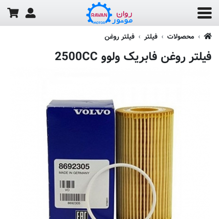
محصولات
فیلتر
فیلتر روغن
فیلتر روغن فابریک ولوو 2500CC