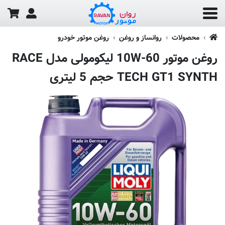
محصولات
روانساز و روغن
روغن موتور خودرو
روغن موتور 10W-60 لیکومولی مدل RACE
TECH GT1 SYNTH حجم 5 لیتری