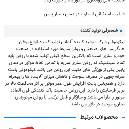
قابلیت عالی روانکاری در دور بالا و حرارت زیاد
قابلیت استثنائی استارت در دمای بسیار پایین
شمعرفی تولید کننده
لیکومولی شرکت تولید کننده آلمانی تولید کننده انواع روغن
ها،گریس های صنعتی و روان سازها مورد استفاده در صنعت
خودرو سازی است که بالاترین سطح کیفی تولید شده با روغن پایه
تمام سینتتیک که روغن سازی سریع با تمامی نقاط موتور در دمای
پایین یکی از ویژگی های مثبت این روغن می باشد.لیکومولی باعث
صرفه جویی در مصرف سوخت و کاهش میزان آلاینده ها را بهمراه
دارد و همچنین باعث افزایش طول عمر موتور بر اثر محافظت بالا در
برابر فرسایش را دارد. این روغن خاصیت پاک کنندگی فوق العاده
موتور را دارا می باشد و سازگار و قابل ترکیب با روغن موتورهای
تجاری موجود در بازار می باشد.
محصولات مرتبط
به زودی