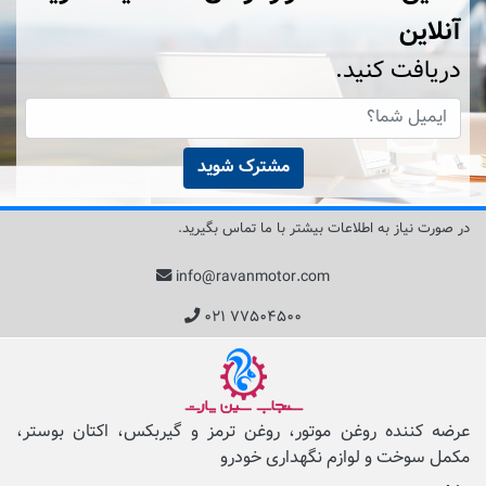
آنلاین
دریافت کنید.
مشترک شوید
در صورت نیاز به اطلاعات بیشتر با ما تماس بگیرید.
info@ravanmotor.com
۰۲۱ ۷۷۵۰۴۵۰۰
عرضه کننده روغن موتور، روغن ترمز و گیربکس، اکتان بوستر،
مکمل‌ سوخت و لوازم نگهداری خودرو