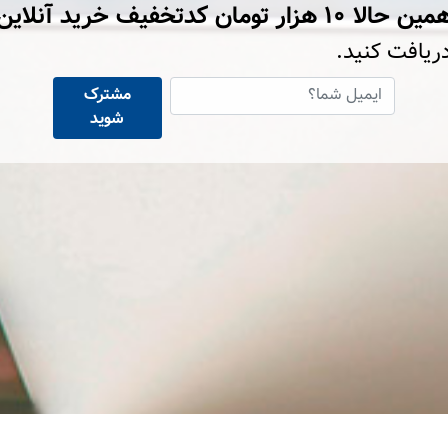
ین حالا ۱۰ هزار تومان کد‌تخفیف خرید آنلاین
ریافت کنید.
مشترک
شوید