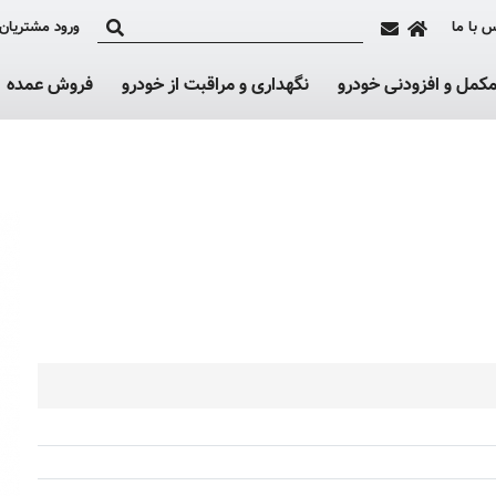
 با ما
ورود مشتریان
کمل و افزودنی خودرو
نگهداری و مراقبت از خودرو
فروش عمده