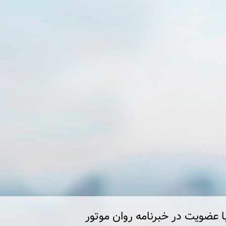
ا عضویت در خبرنامه روان موتور