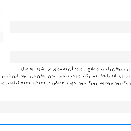
ز روغن را دارد و مانع از ورود آن به موتور می شود. به عبارت
و رکستون جهت تعویض در ۵۰۰۰ تا ۷۰۰۰ کیلومتر مناسب است.