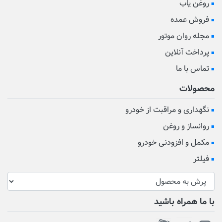
روغن یاب
فروش عمده
مجله روان موتور
پرداخت آنلاین
تماس با ما
محصولات
نگهداری و مراقبت از خودرو
روانساز و روغن
مکمل و افزودنی خودرو
فیلتر
با ما همراه باشید