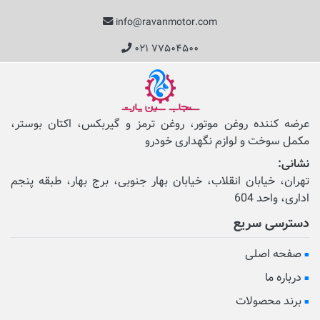
info@ravanmotor.com
۰۲۱ ۷۷۵۰۴۵۰۰
عرضه کننده روغن موتور، روغن ترمز و گیربکس، اکتان بوستر،
مکمل‌ سوخت و لوازم نگهداری خودرو
نشانی:
تهران، خیابان انقلاب، خیابان بهار جنوبی، برج بهار، طبقه پنجم
اداری، واحد 604
دسترسی سریع
صفحه اصلی
درباره ما
برند محصولات