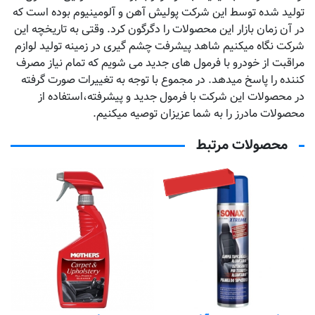
تولید شده توسط این شرکت پولیش آهن و آلومینیوم بوده است که
در آن زمان بازار این محصولات را دگرگون کرد. وقتی به تاریخچه این
شرکت نگاه میکنیم شاهد پیشرفت چشم گیری در زمینه تولید لوازم
مراقبت از خودرو با فرمول های جدید می شویم که تمام نیاز مصرف
کننده را پاسخ میدهد. در مجموع با توجه به تغییرات صورت گرفته
در محصولات این شرکت با فرمول جدید و پیشرفته،استفاده از
محصولات مادرز را به شما عزیزان توصیه میکنیم.
محصولات مرتبط
تماس بگیرید