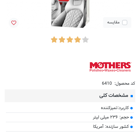
مقایسه
کد محصول:
6410
مشخصات کلی
کاربرد:تمیزکننده
حجم: ۲۳۶ میلی لیتر
کشور سازنده: آمریکا