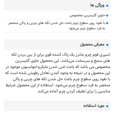
ویژگی ها
حاوی گلیسرین مخصوص
با نفوذ روی سطوح چرم باعث حل شدن لکه های چربی و پاکی منحصر
به فرد سطوح چرم می‌شود
معرفی محصول
اسپری فوم چرم مادرز یک پاک کننده قوی برای از بین بردن لکه
های سمج و سرسخت می‌باشد. این محصول حاوی گلیسرین
مخصوص می باشد که باعث غنی شدن مایکرو-امولسیون موجود در
این محصول و در نتیجه به وجود آمدن تعادل رطوبتی شده است که
با نفوذ روی سطوح چرم باعث حل شدن لکه های چربی و پاکی
منحصر به فرد سطوح چرم می‌شود. استفاده از این محصول شرایط
مناسبی را برای لطیف کردن چرم آماده می‌کند.
مورد استفاده