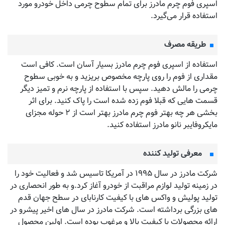
اسپری فوم چرم مادرز برای تمام سطوح چرمی داخل خودرو مورد
استفاده قرار می‌گیرد.
طریقه مصرف
استفاده از اسپری فوم چرم مادرز بسیار آسان است. کافی است
مقداری از فوم را روی پارچه مخصوص بریزید و به خوبی سطوح
چرمی را مالش دهید. سپس با استفاده از پارچه نرم و تمیز دیگر
قسمت هایی که قبلا فوم زده شده است را پاک کنید. برای اثر
بخشی هر چه بهتر فوم چرم مادرز بهتر است از ۲ حوله مجزای
مایکروفایبر نانو مادرز استفاده کنید.
معرفی تولید کننده
شرکت مادرز در سال ۱۹۹۵ در آمریکا تاسیس شد و فعالیت خود را
در زمینه تولید لوازم مراقبت از خودرو آغاز کرد.و به طور انحصاری در
تولید پولیش و واکس های با کیفیت کارنابای در سطح جهان قدم
های بزرگی برداشته است. شرکت مادرز در سال های اخیر پیشرو در
ارائه محصولات با کیفیت بالا و مرغوب بوده است. اولین محصول