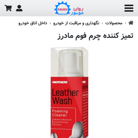
محصولات
نگهداری و مراقبت از خودرو
داخل اتاق خودرو
تمیز کننده چرم فوم مادرز