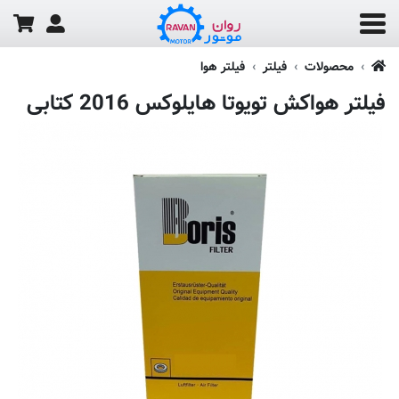
محصولات
فیلتر
فیلتر هوا
فیلتر هواکش تویوتا هایلوکس 2016 کتابی