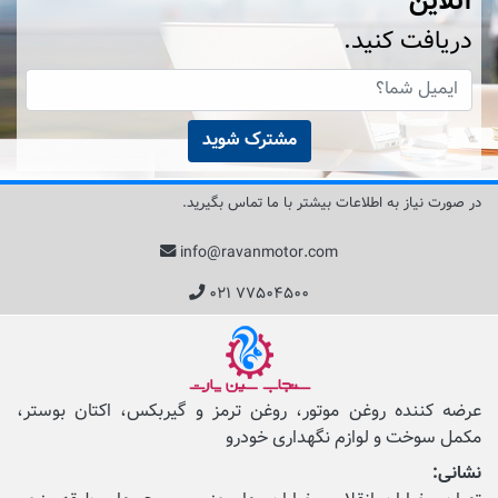
آنلاین
دریافت کنید.
مشترک شوید
در صورت نیاز به اطلاعات بیشتر با ما تماس بگیرید.
info@ravanmotor.com
۰۲۱ ۷۷۵۰۴۵۰۰
عرضه کننده روغن موتور، روغن ترمز و گیربکس، اکتان بوستر،
مکمل‌ سوخت و لوازم نگهداری خودرو
نشانی: