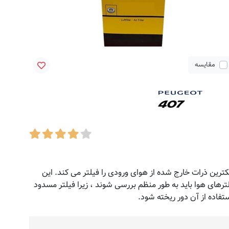
مقایسه
کترین ذرات خارج شده از هوای ورودی را فیلتر می کند. این
رهای هوا باید به طور منظم بررسی شوند ، زیرا فیلتر مسدود
فاده از آن دور ریخته شود.