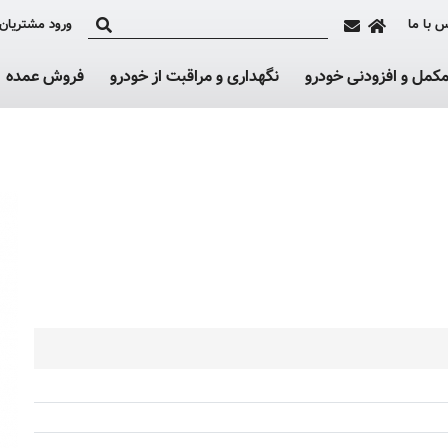
 با ما
ورود مشتریان
کمل و افزودنی خودرو
نگهداری و مراقبت از خودرو
فروش عمده