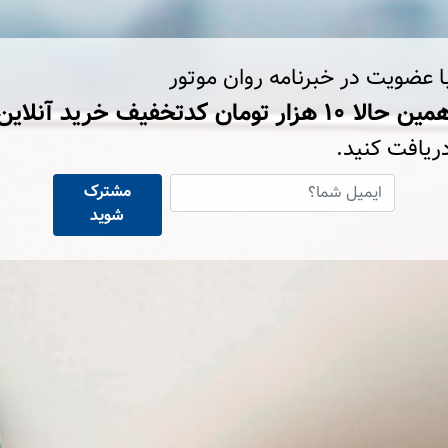
ا عضویت در خبرنامه روان موتور
ین حالا ۱۰ هزار تومان کد‌تخفیف خرید آنلاین
ریافت کنید.
مشترک
شوید