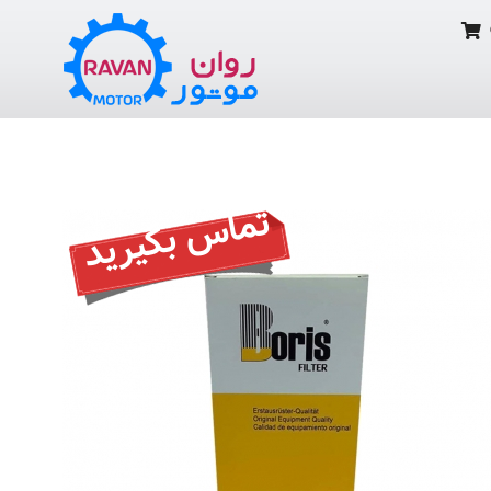
تماس بگیرید