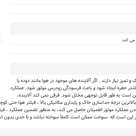
 می کند.
تمیز نیاز دارند . اگر آلاینده های موجود در هوا مانند دوده یا
لندر حفره ایجاد شود و باعث فرسودگی زودرس موتور شود. عملکرد
ن است به طور قابل توجهی مختل شود. فرقی نمی کند آلاینده،
الاترین درجه جداسازی خاک و پایداری مکانیکی بالا ، فیلتر هوا حتی کوچ
دن عملکرد موتور اطمینان حاصل می کند، به منظور تضمین عملکرد ، فیلت
مر این است که ،سوخت ممکن است کاملاً سوخته نباشد و تا حدی بدون است