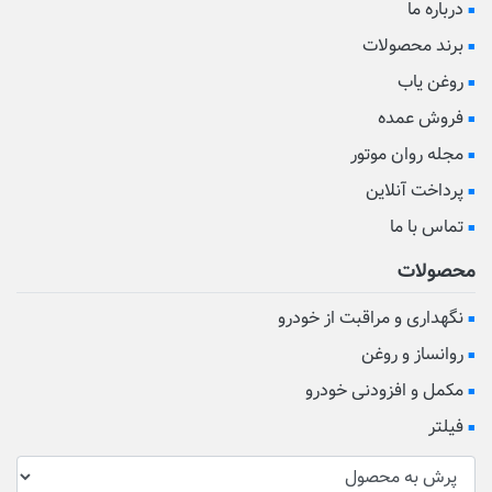
درباره ما
برند محصولات
روغن یاب
فروش عمده
مجله روان موتور
پرداخت آنلاین
تماس با ما
محصولات
نگهداری و مراقبت از خودرو
روانساز و روغن
مکمل و افزودنی خودرو
فیلتر