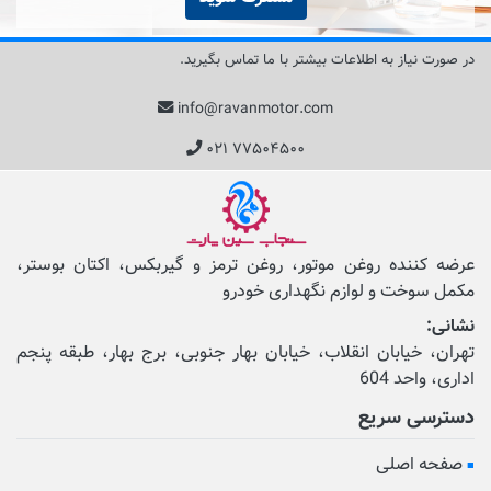
در صورت نیاز به اطلاعات بیشتر با ما تماس بگیرید.
info@ravanmotor.com
۰۲۱ ۷۷۵۰۴۵۰۰
عرضه کننده روغن موتور، روغن ترمز و گیربکس، اکتان بوستر،
مکمل‌ سوخت و لوازم نگهداری خودرو
نشانی:
تهران، خیابان انقلاب، خیابان بهار جنوبی، برج بهار، طبقه پنجم
اداری، واحد 604
دسترسی سریع
صفحه اصلی