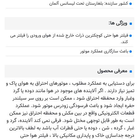
کشور سازنده: بلغارستان تحت لیسانس آلمان
ویژگی ها:
فیلتر هوا حتی کوچکترین ذرات خارج شده از هوای ورودی را فیلتر می
کند.
باعث سازگاری عملکرد موتور
معرفی محصول
برای دستیابی به عملکرد مطلوب ، موتورهای احتراق به هوای پاک و
تمیز نیاز دارند . اگر آلاینده های موجود در هوا مانند دوده یا گرد
وغبار وارد محفظه احتراق شود ، ممکن است بر روی سر سیلندر
حفره ایجاد شود و باعث فرسودگی زودرس موتور شود. عملکرد
قطعات الکترونیکی واقع در بین مکش و محفظه احتراق نیز ممکن
است به طور قابل توجهی مختل شود. فرقی نمی کند آلاینده، گرد و
غبار ، گرده ، شن ، دوده یا حتی قطرات آب باشد به لطف بالاترین
درجه جداسازی خاک و پایداری مکانیکی بالا ، فیلتر هوا حتی