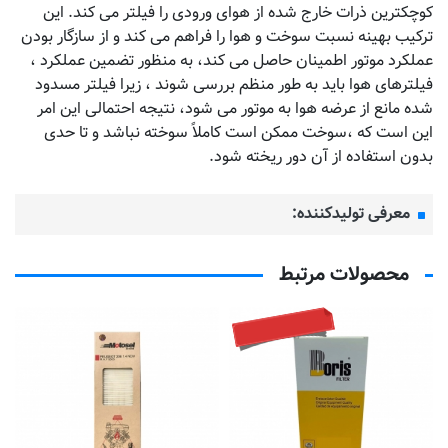
کوچکترین ذرات خارج شده از هوای ورودی را فیلتر می کند. این
ترکیب بهینه نسبت سوخت و هوا را فراهم می کند و از سازگار بودن
عملکرد موتور اطمینان حاصل می کند، به منظور تضمین عملکرد ،
فیلترهای هوا باید به طور منظم بررسی شوند ، زیرا فیلتر مسدود
شده مانع از عرضه هوا به موتور می شود، نتیجه احتمالی این امر
این است که ،سوخت ممکن است کاملاً سوخته نباشد و تا حدی
بدون استفاده از آن دور ریخته شود.
معرفی تولیدکننده:
محصولات مرتبط
تماس بگیرید