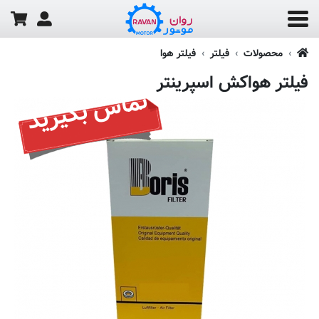
محصولات
فیلتر
فیلتر هوا
فیلتر هواکش اسپرینتر
تماس بگیرید