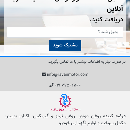
آنلاین
دریافت کنید.
مشترک شوید
در صورت نیاز به اطلاعات بیشتر با ما تماس بگیرید.
info@ravanmotor.com
۰۲۱ ۷۷۵۰۴۵۰۰
عرضه کننده روغن موتور، روغن ترمز و گیربکس، اکتان بوستر،
مکمل‌ سوخت و لوازم نگهداری خودرو