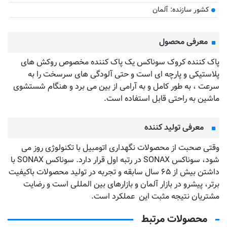
کشور سازنده: آلمان
معرفی محصول
پاک کننده کروک سوناکس یک پاک کننده مخصوص روکش های
پلاستیکی و پارچه ای است و حتی آلودگی های سرسخت را به
سرعت ، به طور کامل و به آرامی از بین می برد و هنگام شستشوی
ماشین به راحتی قابل استفاده است.
معرفی تولید کننده
وقتی صحبت از محصولات نگهداری اتومبیل با تکنولوژی روز می
شود، سوناکس SONAX در رتبه اول قرار دارد. سوناکس SONAX با
داشتن بیش از ۶۵ سال سابقه و تجربه در تولید محصولات باکیفیت
برتر، پیشرو در بازار آلمان و بازارهای بین المللی است و رضایت
مشتریان نتیجه مثبت این عملکرد است.
محصولات مرتبط