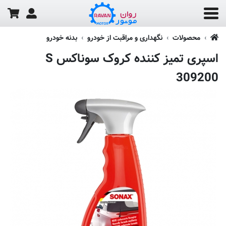
محصولات
نگهداری و مراقبت از خودرو
بدنه خودرو
اسپری تمیز کننده کروک سوناکس S
309200