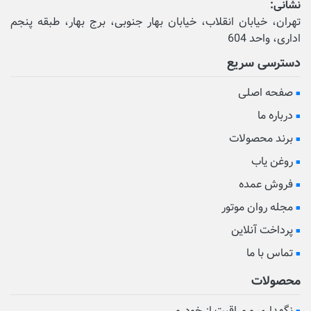
نشانی:
تهران، خیابان انقلاب، خیابان بهار جنوبی، برج بهار، طبقه پنجم
اداری، واحد 604
دسترسی سریع
صفحه اصلی
درباره ما
برند محصولات
روغن یاب
فروش عمده
مجله روان موتور
پرداخت آنلاین
تماس با ما
محصولات