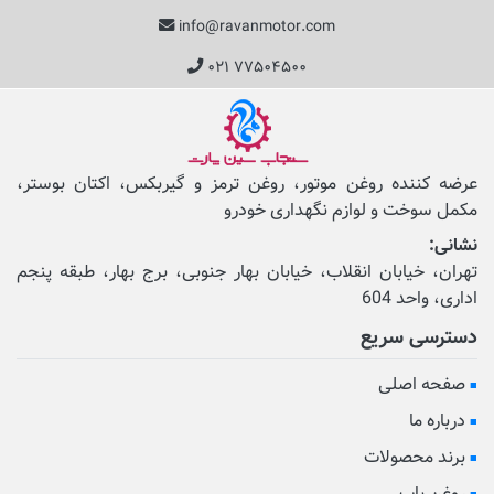
info@ravanmotor.com
۰۲۱ ۷۷۵۰۴۵۰۰
عرضه کننده روغن موتور، روغن ترمز و گیربکس، اکتان بوستر،
مکمل‌ سوخت و لوازم نگهداری خودرو
نشانی:
تهران، خیابان انقلاب، خیابان بهار جنوبی، برج بهار، طبقه پنجم
اداری، واحد 604
دسترسی سریع
صفحه اصلی
درباره ما
برند محصولات