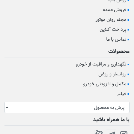
روغن یاب
فروش عمده
مجله روان موتور
پرداخت آنلاین
تماس با ما
محصولات
نگهداری و مراقبت از خودرو
روانساز و روغن
مکمل و افزودنی خودرو
فیلتر
با ما همراه باشید