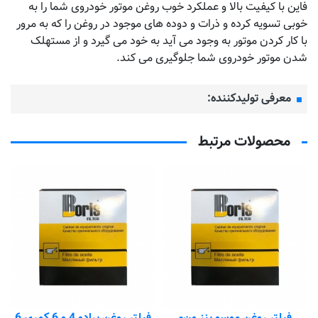
فاین با کیفیت بالا و عملکرد خوب روغن موتور خودروی شما را به
خوبی تسویه کرده و ذرات و دوده های موجود در روغن را که به مرور
با کار کردن موتور به وجود می آید به خود می گیرد و از مستهلک
شدن موتور خودروی شما جلوگیری می کند.
معرفی تولیدکننده:
محصولات مرتبط
س