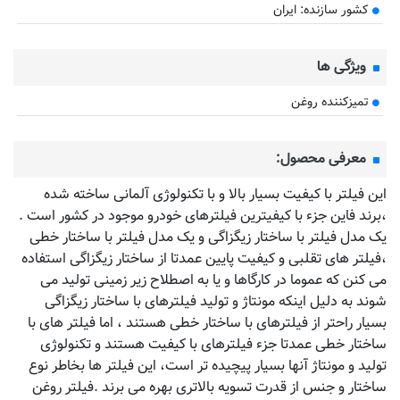
کشور سازنده: ایران
ویژگی ها
تمیزکننده روغن
معرفی محصول:
این فیلتر با کیفیت بسیار بالا و با تکنولوژی آلمانی ساخته شده
،برند فاین جزء با کیفیترین فیلترهای خودرو موجود در کشور است .
یک مدل فیلتر با ساختار زیگزاگی و یک مدل فیلتر با ساختار خطی
،فیلتر های تقلبی و کیفیت پایین عمدتا از ساختار زیگزاگی استفاده
می کنن که عموما در کارگاها و یا به اصطلاح زیر زمینی تولید می
شوند به دلیل اینکه مونتاژ و تولید فیلترهای با ساختار زیگزاگی
بسیار راحتر از فیلترهای با ساختار خطی هستند ، اما فیلتر های با
ساختار خطی عمدتا جزء فیلترهای با کیفیت هستند و تکنولوژی
تولید و مونتاژ آنها بسیار پیچیده تر است، این فیلتر ها بخاطر نوع
ساختار و جنس از قدرت تسویه بالاتری بهره می برند .فیلتر روغن