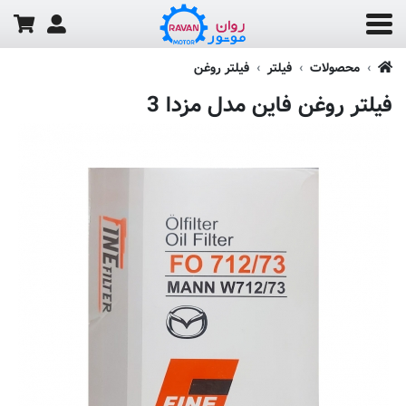
محصولات
فیلتر
فیلتر روغن
فیلتر روغن فاین مدل مزدا 3