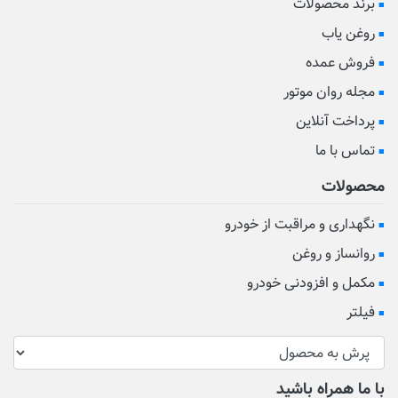
برند محصولات
روغن یاب
فروش عمده
مجله روان موتور
پرداخت آنلاین
تماس با ما
محصولات
نگهداری و مراقبت از خودرو
روانساز و روغن
مکمل و افزودنی خودرو
فیلتر
با ما همراه باشید