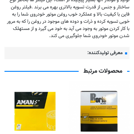
تولید و مونتاژ آنها بسیار پیچیده تر است، این فیلتر ها بخاطر نوع
ساختار و جنس از قدرت تسویه بالاتری بهره می برند .فیلتر روغن
فاین با کیفیت بالا و عملکرد خوب روغن موتور خودروی شما را به
خوبی تسویه کرده و ذرات و دوده های موجود در روغن را که به مرور
با کار کردن موتور به وجود می آید به خود می گیرد و از مستهلک
شدن موتور خودروی شما جلوگیری می کند.
معرفی تولیدکننده:
محصولات مرتبط