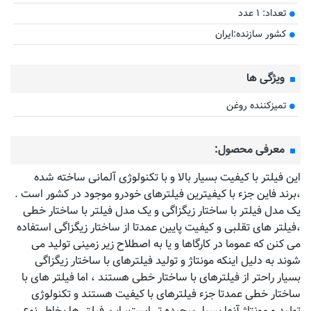
تعداد: ۱ عدد
کشور سازنده:ایران
ویژگی ها
تمیزکننده روغن
معرفی محصول:
این فیلتر با کیفیت بسیار بالا و با تکنولوژی آلمانی ساخته شده
،برند فاین جزء با کیفیترین فیلترهای خودرو موجود در کشور است .
یک مدل فیلتر با ساختار زیگزاگی و یک مدل فیلتر با ساختار خطی
،فیلتر های تقلبی و کیفیت پایین عمدتا از ساختار زیگزاگی استفاده
می کنن که عموما در کارگاها و یا به اصطلاح زیر زمینی تولید می
شوند به دلیل اینکه مونتاژ و تولید فیلترهای با ساختار زیگزاگی
بسیار راحتر از فیلترهای با ساختار خطی هستند ، اما فیلتر های با
ساختار خطی عمدتا جزء فیلترهای با کیفیت هستند و تکنولوژی