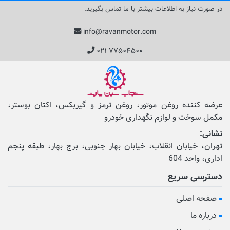
در صورت نیاز به اطلاعات بیشتر با ما تماس بگیرید.
info@ravanmotor.com
۰۲۱ ۷۷۵۰۴۵۰۰
عرضه کننده روغن موتور، روغن ترمز و گیربکس، اکتان بوستر،
مکمل‌ سوخت و لوازم نگهداری خودرو
نشانی:
تهران، خیابان انقلاب، خیابان بهار جنوبی، برج بهار، طبقه پنجم
اداری، واحد 604
دسترسی سریع
صفحه اصلی
درباره ما