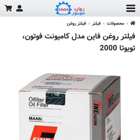
محصولات
فیلتر
فیلتر روغن
فیلتر روغن فاین مدل کامیونت فوتون،
تویوتا 2000