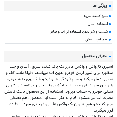
ویژگی ها
تمیز کننده سریع
استفاده آسان
شست و شو بدون استفاده از آب و صابون
عدم ایجاد خش
معرفی محصول
اسپری کارواش و واکس مادرز یک پاک کننده سریع، آسان و چند
منظوره برای تمیز کردن خودرو بدون آب میباشد. دقیقا مانند کف و
صابون عمل میکند و تمام آلودگی ها و گرد و خاک روی بدنه خودرو
را از بین میرود. این محصول جایگزین مناسبی برای شست و شویی
سنتی خودرو به حساب میرود، استفاده از این محصول باعث کاهش
مصرف آب نیز میشود. لازم به ذکر است این محصول هم بعنوان
تمیز کننده و هم بعنوان یک واکس عالی و کاربردی مورد استفاده
قرار میگیرد.
اسپری کارواش و واکس مادرز برای شست و شوی قسمت خارجی