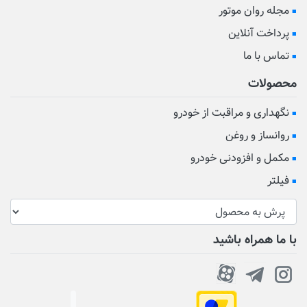
مجله روان موتور
پرداخت آنلاین
تماس با ما
محصولات
نگهداری و مراقبت از خودرو
روانساز و روغن
مکمل و افزودنی خودرو
فیلتر
با ما همراه باشید