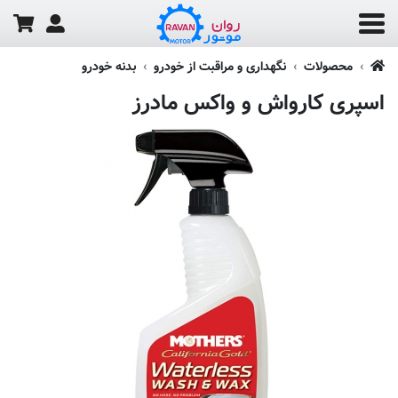
محصولات
نگهداری و مراقبت از خودرو
بدنه خودرو
اسپری کارواش و واکس مادرز