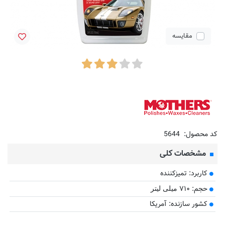
مقایسه
کد محصول:
5644
مشخصات کلی
کاربرد: تمیزکننده
حجم: ۷۱۰
میلی لیتر
کشور سازنده: آمریکا