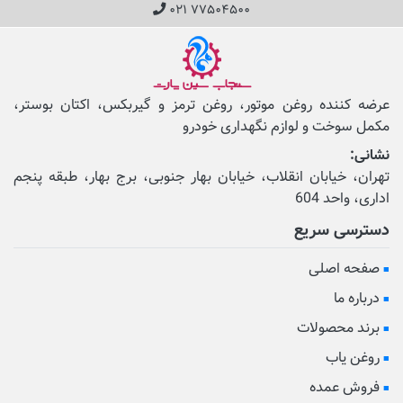
۰۲۱ ۷۷۵۰۴۵۰۰
عرضه کننده روغن موتور، روغن ترمز و گیربکس، اکتان بوستر،
مکمل‌ سوخت و لوازم نگهداری خودرو
نشانی:
تهران، خیابان انقلاب، خیابان بهار جنوبی، برج بهار، طبقه پنجم
اداری، واحد 604
دسترسی سریع
صفحه اصلی
درباره ما
برند محصولات
روغن یاب
فروش عمده