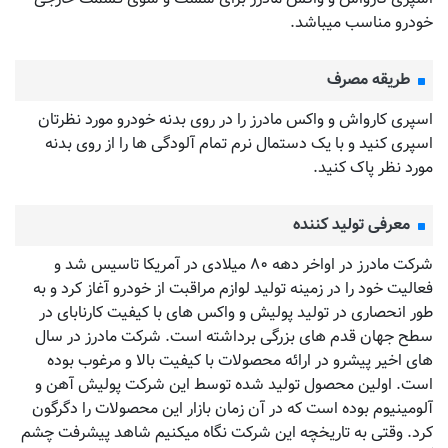
خودرو مناسب میباشد.
طریقه مصرف
اسپری کارواش و واکس مادرز را در روی بدنه خودرو مورد نظرتان
اسپری کنید و با یک دستمال نرم تمام آلودگی ها را از روی بدنه
مورد نظر پاک کنید.
معرفی تولید کننده
شرکت مادرز در اواخر دهه ۸۰ میلادی در آمریکا تاسیس شد و
فعالیت خود را در زمینه تولید لوازم مراقبت از خودرو آغاز کرد و به
طور انحصاری در تولید پولیش و واکس های با کیفیت کارنابای در
سطح جهان قدم های بزرگی برداشته است. شرکت مادرز در سال
های اخیر پیشرو در ارائه محصولات با کیفیت بالا و مرغوب بوده
است. اولین محصول تولید شده توسط این شرکت پولیش آهن و
آلومینیوم بوده است که در آن زمان بازار این محصولات را دگرگون
کرد. وقتی به تاریخچه این شرکت نگاه میکنیم شاهد پیشرفت چشم