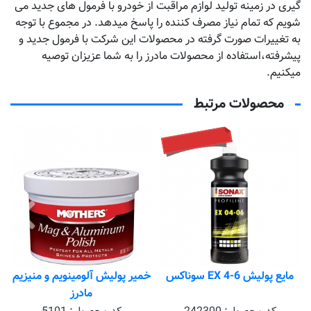
گیری در زمینه تولید لوازم مراقبت از خودرو با فرمول های جدید می
شویم که تمام نیاز مصرف کننده را پاسخ میدهد. در مجموع با توجه
به تغییرات صورت گرفته در محصولات این شرکت با فرمول جدید و
پیشرفته،استفاده از محصولات مادرز را به شما عزیزان توصیه
میکنیم.
محصولات مرتبط
تماس بگیرید
مایع پولیش EX 4-6 سوناکس
خمیر پولیش آلومینویم و منیزیم
مادرز