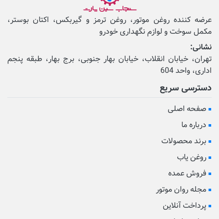
عرضه کننده روغن موتور، روغن ترمز و گیربکس، اکتان بوستر،
مکمل‌ سوخت و لوازم نگهداری خودرو
نشانی:
تهران، خیابان انقلاب، خیابان بهار جنوبی، برج بهار، طبقه پنجم
اداری، واحد 604
دسترسی سریع
صفحه اصلی
درباره ما
برند محصولات
روغن یاب
فروش عمده
مجله روان موتور
پرداخت آنلاین