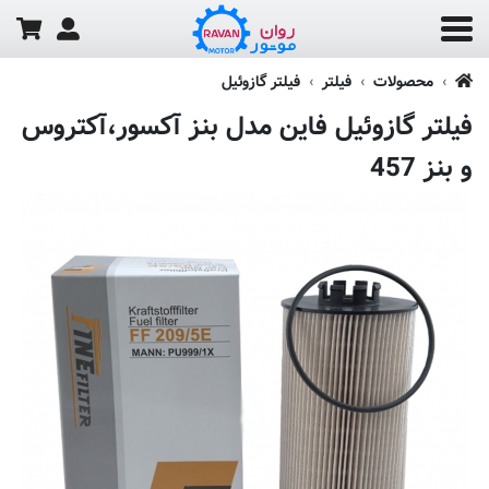
محصولات
فیلتر
فیلتر گازوئیل
فیلتر گازوئیل فاین مدل بنز آکسور،آکتروس
و بنز 457