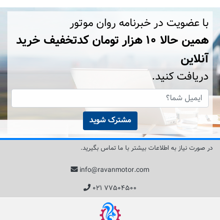
با عضویت در خبرنامه روان موتور
همین حالا ۱۰ هزار تومان کد‌تخفیف خرید
آنلاین
دریافت کنید.
مشترک شوید
در صورت نیاز به اطلاعات بیشتر با ما تماس بگیرید.
info@ravanmotor.com
۰۲۱ ۷۷۵۰۴۵۰۰