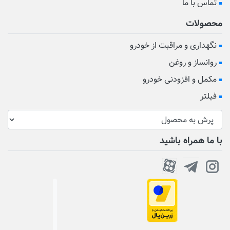
تماس با ما
محصولات
نگهداری و مراقبت از خودرو
روانساز و روغن
مکمل و افزودنی خودرو
فیلتر
با ما همراه باشید