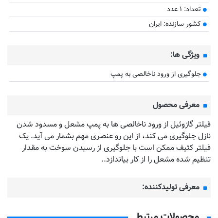
تعداد: ۱ عدد
کشور سازنده: ایران
ویژگی ها:
جلوگیری از ورود ناخالصی به پمپ
معرفی محصول
فیلتر گازوئیل از ورود ناخالصی ها به پمپ مشعل و مسدود شدن
نازل جلوگیری می کند، از این رو عنصری مهم بشمار می آید. یک
فیلتر کثیف ممکن است با جلوگیری از رسیدن سوخت به مقدار
تنظیم شده مشعل را از کار بیاندازد..
معرفی تولیدکننده:
محصولات مرتبط