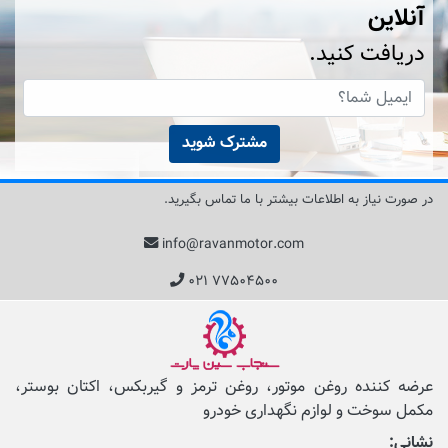
آنلاین
دریافت کنید.
مشترک شوید
در صورت نیاز به اطلاعات بیشتر با ما تماس بگیرید.
info@ravanmotor.com
۰۲۱ ۷۷۵۰۴۵۰۰
عرضه کننده روغن موتور، روغن ترمز و گیربکس، اکتان بوستر،
مکمل‌ سوخت و لوازم نگهداری خودرو
نشانی: