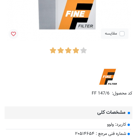
مقایسه
کد محصول:
FF 147/6
مشخصات کلی
کاربرد: ولوو
​شماره فنی مرجع : ۲۰۵۱۴۶۵۴