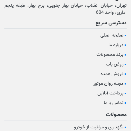
تهران، خیابان انقلاب، خیابان بهار جنوبی، برج بهار، طبقه پنجم
اداری، واحد 604
دسترسی سریع
صفحه اصلی
درباره ما
برند محصولات
روغن یاب
فروش عمده
مجله روان موتور
پرداخت آنلاین
تماس با ما
محصولات
نگهداری و مراقبت از خودرو