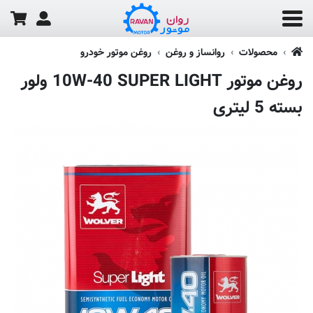
محصولات
روانساز و روغن
روغن موتور خودرو
روغن موتور 10W-40 SUPER LIGHT ولور
بسته 5 لیتری