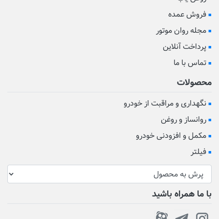
فروش عمده
مجله روان موتور
پرداخت آنلاین
تماس با ما
محصولات
نگهداری و مراقبت از خودرو
روانساز و روغن
مکمل و افزودنی خودرو
فیلتر
با ما همراه باشید