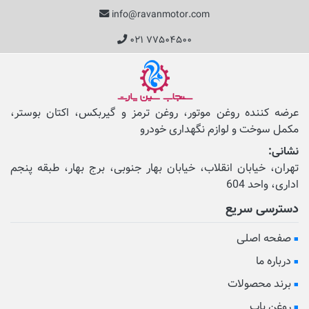
info@ravanmotor.com
۰۲۱ ۷۷۵۰۴۵۰۰
عرضه کننده روغن موتور، روغن ترمز و گیربکس، اکتان بوستر،
مکمل‌ سوخت و لوازم نگهداری خودرو
نشانی:
تهران، خیابان انقلاب، خیابان بهار جنوبی، برج بهار، طبقه پنجم
اداری، واحد 604
دسترسی سریع
صفحه اصلی
درباره ما
برند محصولات
روغن یاب