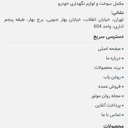
مکمل‌ سوخت و لوازم نگهداری خودرو
نشانی:
تهران، خیابان انقلاب، خیابان بهار جنوبی، برج بهار، طبقه پنجم
اداری، واحد 604
دسترسی سریع
صفحه اصلی
درباره ما
برند محصولات
روغن یاب
فروش عمده
مجله روان موتور
پرداخت آنلاین
تماس با ما
محصولات