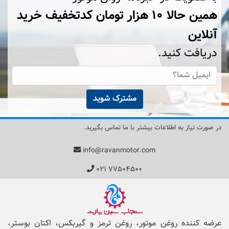
همین حالا ۱۰ هزار تومان کد‌تخفیف خرید
آنلاین
دریافت کنید.
مشترک شوید
در صورت نیاز به اطلاعات بیشتر با ما تماس بگیرید.
info@ravanmotor.com
۰۲۱ ۷۷۵۰۴۵۰۰
عرضه کننده روغن موتور، روغن ترمز و گیربکس، اکتان بوستر،