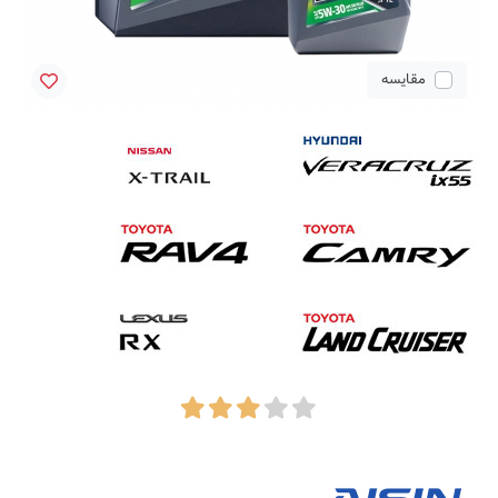
مقایسه