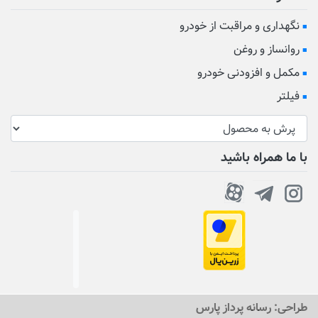
نگهداری و مراقبت از خودرو
روانساز و روغن
مکمل و افزودنی خودرو
فیلتر
با ما همراه باشید
طراحی:
رسانه پرداز پارس