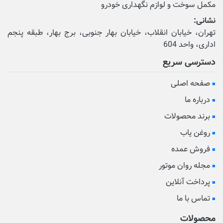
مکمل‌ سوخت و لوازم نگهداری خودرو
نشانی:
تهران، خیابان انقلاب، خیابان بهار جنوبی، برج بهار، طبقه پنجم
اداری، واحد 604
دسترسی سریع
صفحه اصلی
درباره ما
برند محصولات
روغن یاب
فروش عمده
مجله روان موتور
پرداخت آنلاین
تماس با ما
محصولات