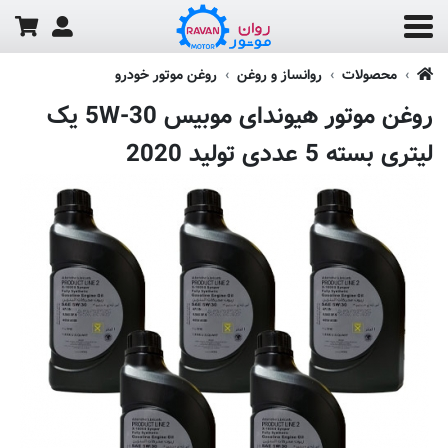
محصولات
روانساز و روغن
روغن موتور خودرو
روغن موتور هیوندای موبیس 5W-30 یک
لیتری بسته 5 عددی تولید 2020