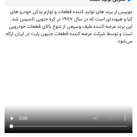
موبیس از برند های تولید کننده قطعات و لوازم یدکی خودرو های
کیا و هیوندای است که در سال ۱۹۷۷ در کره جنوبی تاسیس شد.
این برند عرضه کننده طیف وسیعی از تنوع بالای قطعات خودرویی
است و توسط شرکت عرضه کننده قطعات جنیون پارت در ایران ارائه
می‌شود.