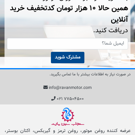
همین حالا ۱۰ هزار تومان کد‌تخفیف خرید
آنلاین
دریافت کنید.
مشترک شوید
در صورت نیاز به اطلاعات بیشتر با ما تماس بگیرید.
info@ravanmotor.com
۰۲۱ ۷۷۵۰۴۵۰۰
عرضه کننده روغن موتور، روغن ترمز و گیربکس، اکتان بوستر،