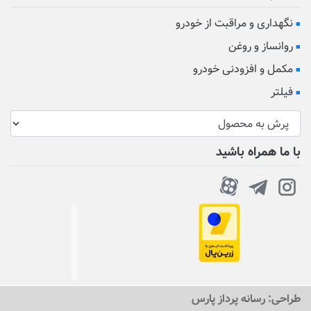
نگهداری و مراقبت از خودرو
روانساز و روغن
مکمل و افزودنی خودرو
فیلتر
با ما همراه باشید
طراحی:
رسانه پرداز پارس