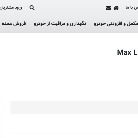
 با ما
ورود مشتریان
کمل و افزودنی خودرو
نگهداری و مراقبت از خودرو
فروش عمده