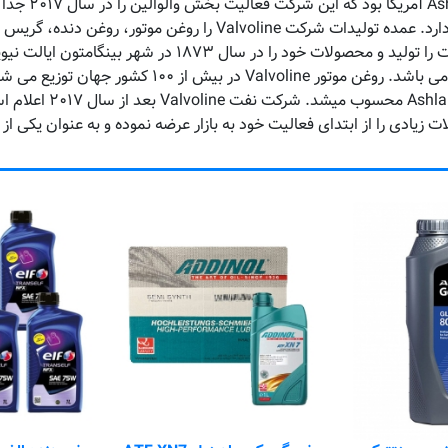
عنوان یک شرکت مستقل تولید کننده روغن موتور در جهان را بردارد. عم
ش از ۱۰۰ کشور جهان توزیع می شود.
شرکت نفت Valvoline ت