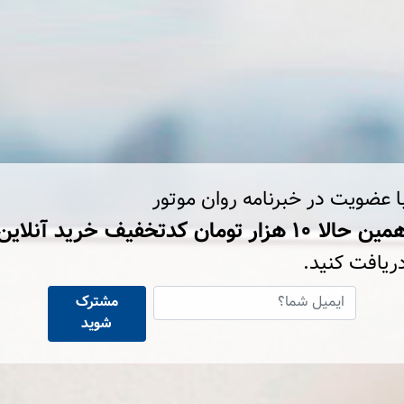
ا عضویت در خبرنامه روان موتور
ین حالا ۱۰ هزار تومان کد‌تخفیف خرید آنلاین
ریافت کنید.
مشترک
شوید