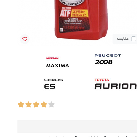
مقایسه