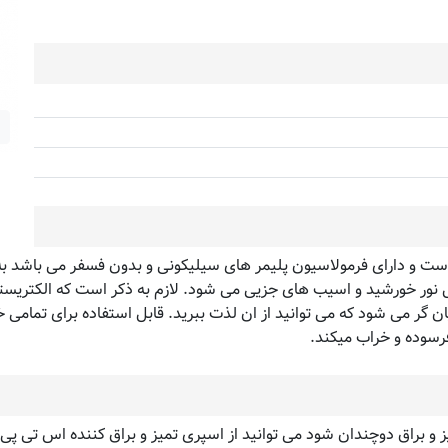
است و دارای فرمولاسیون پلیمر های سیلیکونی و بدون فسفر می باشد ب
ل نور خورشید و اسیب های جزیی می شود. لازم به ذکر است که الکتریسته
گر می شود که می توانید از ان لذت ببرید. قابل استفاده برای تمامی خود
فرسوده و خراب میکند.