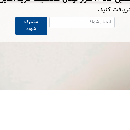
ریافت کنید.
مشترک
شوید