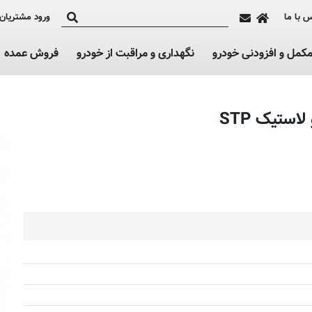
 با ما
ورود مشتریان
کمل و افزودنی خودرو
نگهداری و مراقبت از خودرو
فروش عمده
ستیک STP