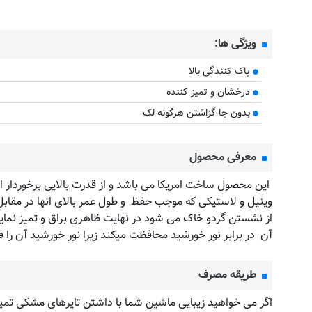
ویژگی ها:
پاک کنندگی بالا
درخشان و تمیز کننده
بدون جا گزاشتن هرگونه لک
معرفی محصول
این محصول ساخت امریکا می باشد و از قدرت بالایی برخوردار 
وینیل و لاستیکی که موجب حفظ و طول عمر بالای انها در مقاب
از نشستن گردو خاک می شود در نهایت ظاهری براق و تمیز نمایان 
آن در برابر نور خورشید محافظت میکند زیرا نور خورشید آن را 
طریقه مصرف