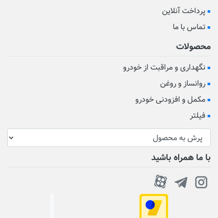
پرداخت آنلاین
تماس با ما
محصولات
نگهداری و مراقبت از خودرو
روانساز و روغن
مکمل و افزودنی خودرو
فیلتر
با ما همراه باشید