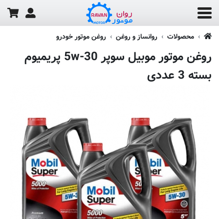
محصولات
روانساز و روغن
روغن موتور خودرو
روغن موتور موبیل سوپر 5w-30 پریمیوم
بسته 3 عددی