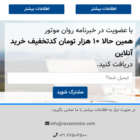
اطلاعات بیشتر
اطلاعات بیشتر
با عضویت در خبرنامه روان موتور
همین حالا ۱۰ هزار تومان کد‌تخفیف خرید
آنلاین
دریافت کنید.
مشترک شوید
در صورت نیاز به اطلاعات بیشتر با ما تماس بگیرید.
info@ravanmotor.com
۰۲۱ ۷۷۵۰۴۵۰۰