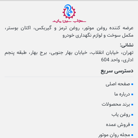
عرضه کننده روغن موتور، روغن ترمز و گیربکس، اکتان بوستر،
مکمل‌ سوخت و لوازم نگهداری خودرو
نشانی:
تهران، خیابان انقلاب، خیابان بهار جنوبی، برج بهار، طبقه پنجم
اداری، واحد 604
دسترسی سریع
صفحه اصلی
درباره ما
برند محصولات
روغن یاب
فروش عمده
مجله روان موتور