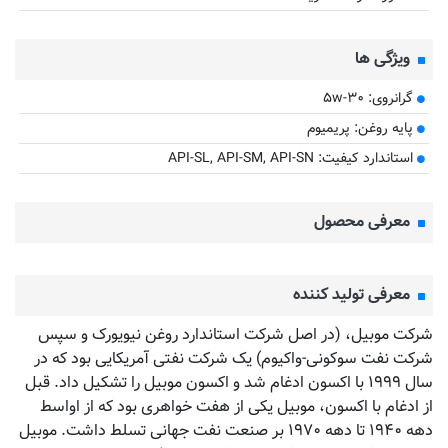
ویژگی ها
گرانروی: ۵w-۳۰
پایه روغن: پریمیوم
استاندارد کیفیت: API-SL, API-SM, API-SN
معرفی محصول
معرفی تولید کننده
شرکت موبیل، (در اصل شرکت استاندارد روغن نیویورک و سپس
شرکت نفت سوکونی-واکیوم) یک شرکت نفتی آمریکایی بود که در
سال ۱۹۹۹ با اکسون ادغام شد و اکسون موبیل را تشکیل داد. قبل
از ادغام با اکسون، موبیل یکی از هفت خواهری بود که از اواسط
دهه ۱۹۴۰ تا دهه ۱۹۷۰ بر صنعت نفت جهانی تسلط داشت. موبیل